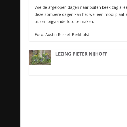
Wie de afgelopen dagen naar buiten keek zag alle
deze sombere dagen kan het wel een mooi plaatje 
uit om bijgaande foto te maken.
Foto: Austin Russell Berkholst
LEZING PIETER NIJHOFF