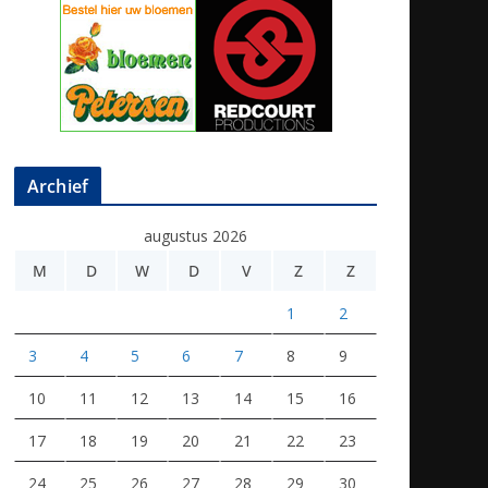
Archief
augustus 2026
M
D
W
D
V
Z
Z
1
2
3
4
5
6
7
8
9
10
11
12
13
14
15
16
17
18
19
20
21
22
23
24
25
26
27
28
29
30