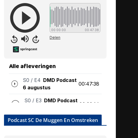
Podcast SC De Muggen En Omstreken