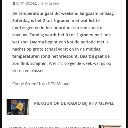
05/01/2024
Cheryl Groen
De temperatuur gaat dit weekend langzaam omlaag.
Zaterdag is het 2 tot 6 graden met wat lichte
(mot)regen en in het noordoosten soms natte
sneeuw. Zondag wordt het 0 tot 2 graden met ook
wat zon. Daarna begint een koude periode met ’s
nachts op grote schaal vorst en in de middag
temperaturen rond het vriespunt. Daarbij gaat de
zon flink schijnen.
Wellicht volgende week wat ijs op
sloten en plassen.
Cheryl Groen/ foto RTV Meppel
PIEKUUR OP DE RADIO BIJ RTV MEPPEL