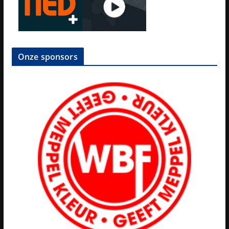
Onze sponsors