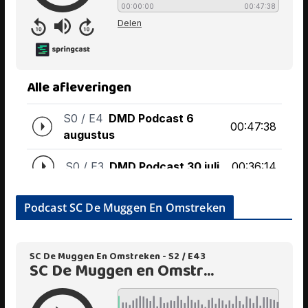
Podcast SC De Muggen En Omstreken