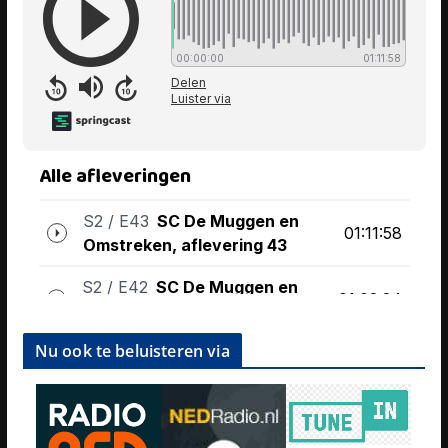
Nu ook te beluisteren via