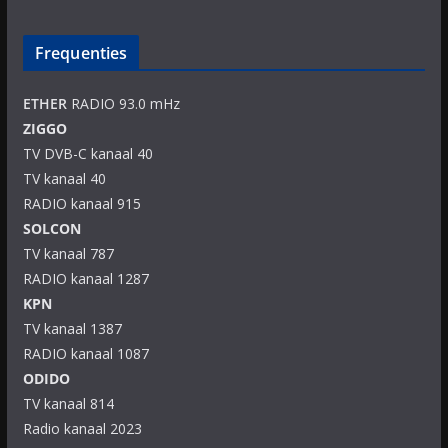
Frequenties
ETHER
RADIO 93.0 mHz
ZIGGO
TV DVB-C kanaal 40
TV kanaal 40
RADIO kanaal 915
SOLCON
TV kanaal 787
RADIO kanaal 1287
KPN
TV kanaal 1387
RADIO kanaal 1087
ODIDO
TV kanaal 814
Radio kanaal 2023