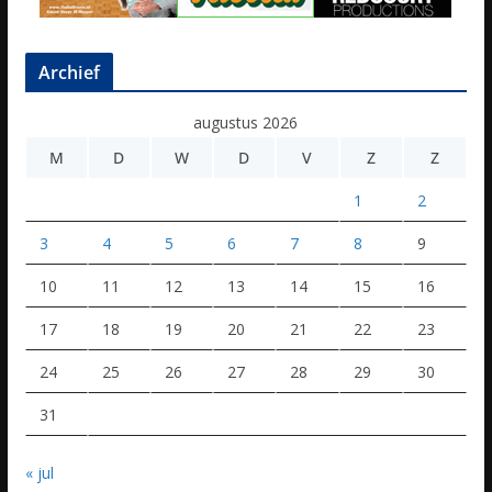
Archief
augustus 2026
M
D
W
D
V
Z
Z
1
2
3
4
5
6
7
8
9
10
11
12
13
14
15
16
17
18
19
20
21
22
23
24
25
26
27
28
29
30
31
« jul