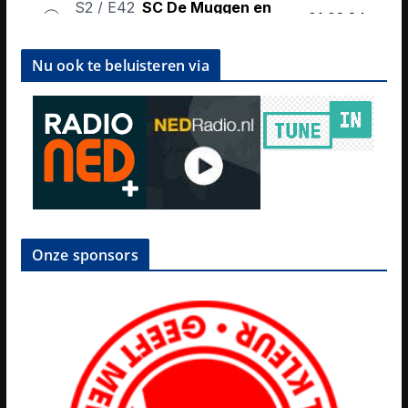
Nu ook te beluisteren via
Onze sponsors