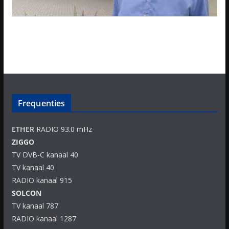
Frequenties
ETHER
RADIO 93.0 mHz
ZIGGO
TV DVB-C kanaal 40
TV kanaal 40
RADIO kanaal 915
SOLCON
TV kanaal 787
RADIO kanaal 1287