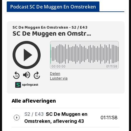
Podcast SC De Muggen En Omstreken