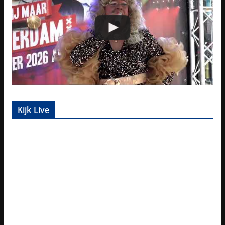
Kijk Live