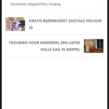
Gemeente Meppel/foto Pixabay
GRATIS BIJEENKOMST DIGITALE VEILIGHE
ID
TROUWEN VOOR KINDEREN; EEN LIEFDE
VOLLE DAG IN MEPPEL