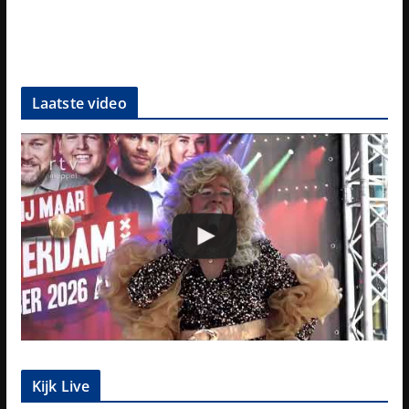
Laatste video
Kijk Live