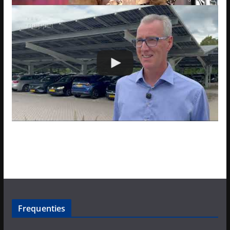
Frequenties