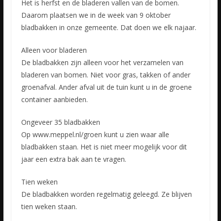
Het is herfst en de bladeren vallen van de bomen.
Daarom plaatsen we in de week van 9 oktober
bladbakken in onze gemeente. Dat doen we elk najaar.
Alleen voor bladeren
De bladbakken zijn alleen voor het verzamelen van
bladeren van bomen. Niet voor gras, takken of ander
groenafval. Ander afval uit de tuin kunt u in de groene
container aanbieden.
Ongeveer 35 bladbakken
Op www.meppel.nl/groen kunt u zien waar alle
bladbakken staan. Het is niet meer mogelijk voor dit
jaar een extra bak aan te vragen.
Tien weken
De bladbakken worden regelmatig geleegd. Ze blijven
tien weken staan.