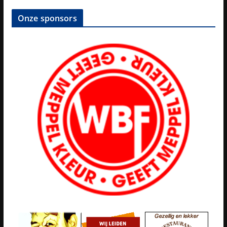
Onze sponsors