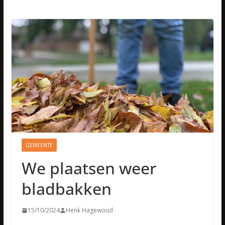
GEMEENTE
We plaatsen weer
bladbakken
15/10/2024
Henk Hagewoud