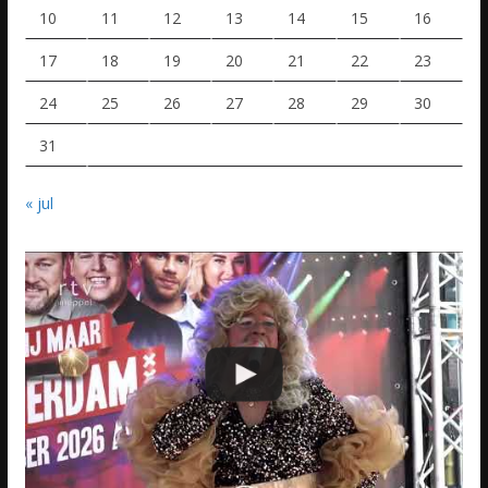
10
11
12
13
14
15
16
17
18
19
20
21
22
23
24
25
26
27
28
29
30
31
« jul