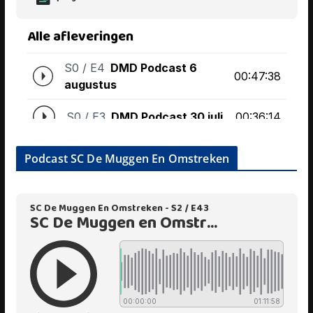
Podcast SC De Muggen En Omstreken