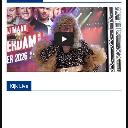
Kijk Live