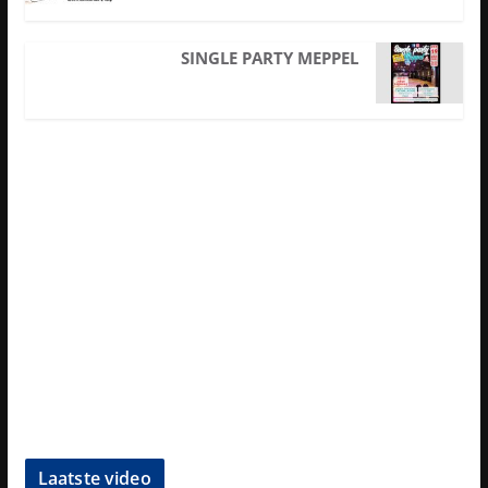
SINGLE PARTY MEPPEL
Laatste video