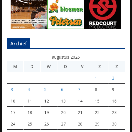
Archief
augustus 2026
M
D
W
D
V
Z
Z
1
2
3
4
5
6
7
8
9
10
11
12
13
14
15
16
17
18
19
20
21
22
23
24
25
26
27
28
29
30