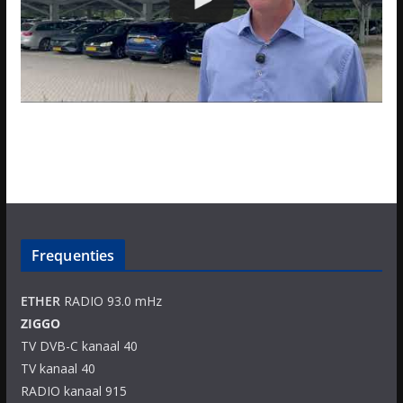
Frequenties
ETHER
RADIO 93.0 mHz
ZIGGO
TV DVB-C kanaal 40
TV kanaal 40
RADIO kanaal 915