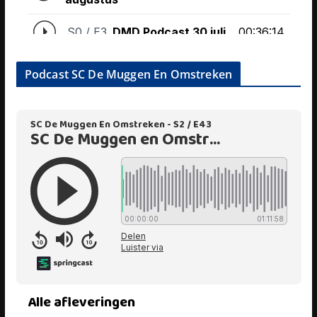
Podcast SC De Muggen En Omstreken