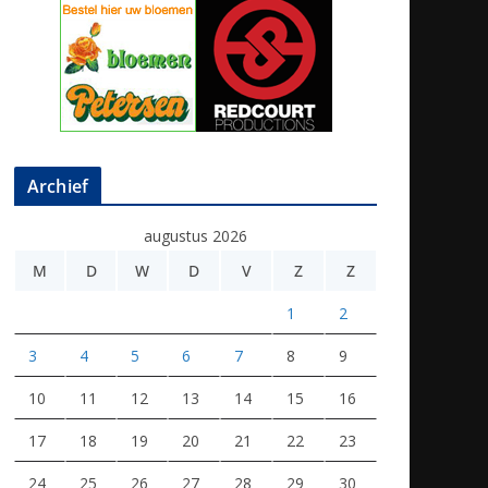
Archief
augustus 2026
M
D
W
D
V
Z
Z
1
2
3
4
5
6
7
8
9
10
11
12
13
14
15
16
17
18
19
20
21
22
23
24
25
26
27
28
29
30