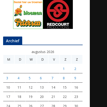
Archief
augustus 2026
M
D
W
D
V
Z
Z
1
2
3
4
5
6
7
8
9
10
11
12
13
14
15
16
17
18
19
20
21
22
23
24
25
26
27
28
29
30