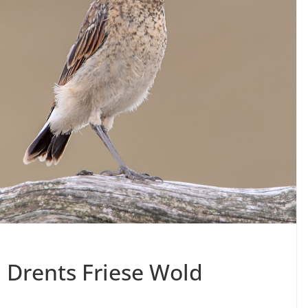
n Drents Friese Wold