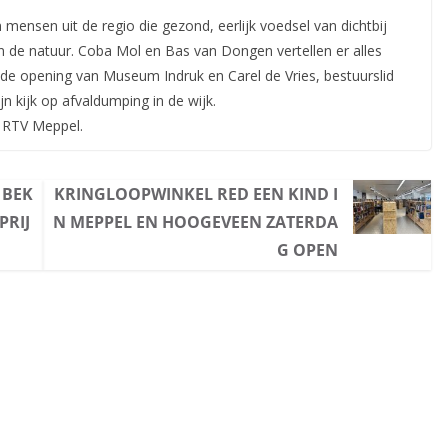
 mensen uit de regio die gezond, eerlijk voedsel van dichtbij
en de natuur. Coba Mol en Bas van Dongen vertellen er alles
 de opening van Museum Indruk en Carel de Vries, bestuurslid
jn kijk op afvaldumping in de wijk.
ij RTV Meppel.
 BEK
KRINGLOOPWINKEL RED EEN KIND I
PRIJ
N MEPPEL EN HOOGEVEEN ZATERDA
G OPEN