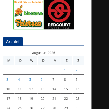
Archief
augustus 2026
M
D
W
D
V
Z
Z
1
2
3
4
5
6
7
8
9
10
11
12
13
14
15
16
17
18
19
20
21
22
23
24
25
26
27
28
29
30