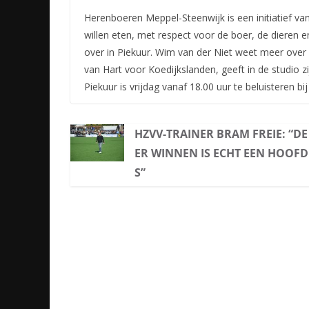
Herenboeren Meppel-Steenwijk is een initiatief van
willen eten, met respect voor de boer, de dieren 
over in Piekuur. Wim van der Niet weet meer over
van Hart voor Koedijkslanden, geeft in de studio zi
Piekuur is vrijdag vanaf 18.00 uur te beluisteren b
HZVV-TRAINER BRAM FREIE: “DE
ER WINNEN IS ECHT EEN HOOFD
S”