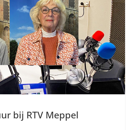
uur bij RTV Meppel