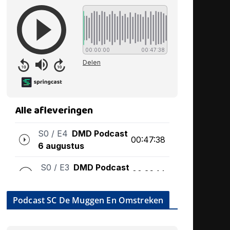
Podcast SC De Muggen En Omstreken