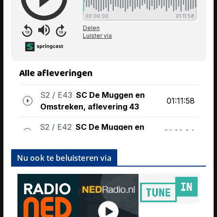
Nu ook te beluisteren via