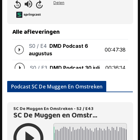
Podcast SC De Muggen En Omstreken