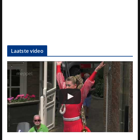
Laatste video