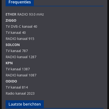
Frequenties
ETHER
RADIO 93.0 mHz
ZIGGO
TV DVB-C kanaal 40
TV kanaal 40
RADIO kanaal 915
SOLCON
TV kanaal 787
RADIO kanaal 1287
KPN
TV kanaal 1387
RADIO kanaal 1087
ODIDO
TV kanaal 814
Radio kanaal 2023
Laatste berichten