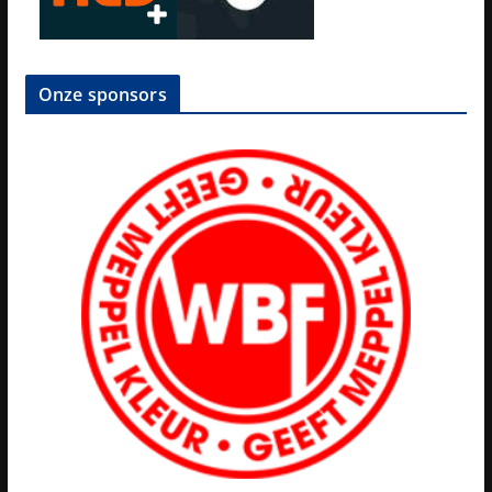
Onze sponsors