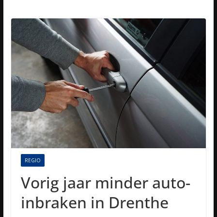
REGIO
Vorig jaar minder auto-
inbraken in Drenthe