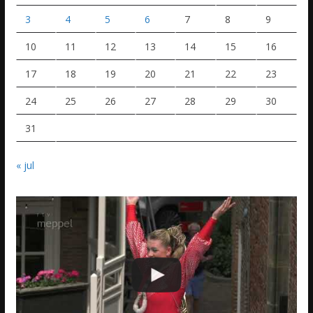
3
4
5
6
7
8
9
10
11
12
13
14
15
16
17
18
19
20
21
22
23
24
25
26
27
28
29
30
31
« jul