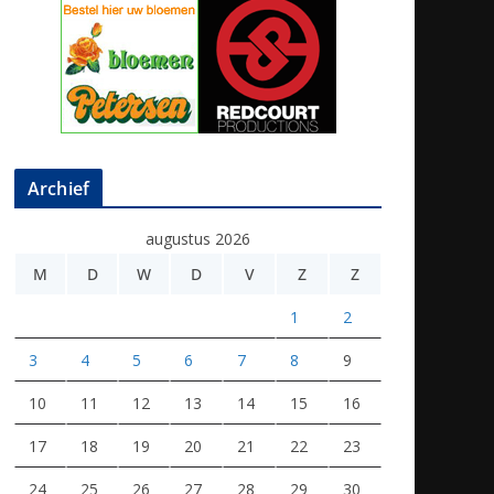
Archief
augustus 2026
M
D
W
D
V
Z
Z
1
2
3
4
5
6
7
8
9
10
11
12
13
14
15
16
17
18
19
20
21
22
23
24
25
26
27
28
29
30