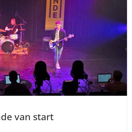
de van start