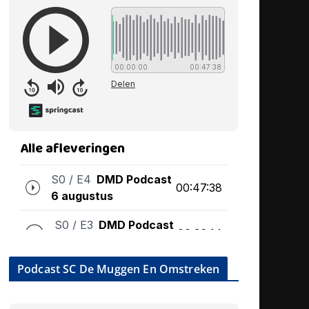
Podcast SC De Muggen En Omstreken