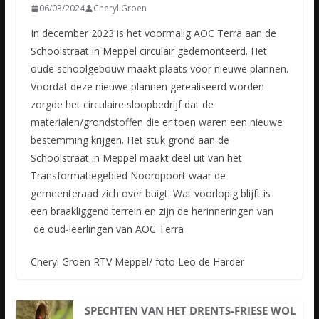
06/03/2024
Cheryl Groen
In december 2023 is het voormalig AOC Terra aan de
Schoolstraat in Meppel circulair gedemonteerd. Het
oude schoolgebouw maakt plaats voor nieuwe plannen.
Voordat deze nieuwe plannen gerealiseerd worden
zorgde het circulaire sloopbedrijf dat de
materialen/grondstoffen die er toen waren een nieuwe
bestemming krijgen. Het stuk grond aan de
Schoolstraat in Meppel maakt deel uit van het
Transformatiegebied Noordpoort waar de
gemeenteraad zich over buigt. Wat voorlopig blijft is
een braakliggend terrein en zijn de herinneringen van
de oud-leerlingen van AOC Terra
Cheryl Groen RTV Meppel/ foto Leo de Harder
SPECHTEN VAN HET DRENTS-FRIESE WOL