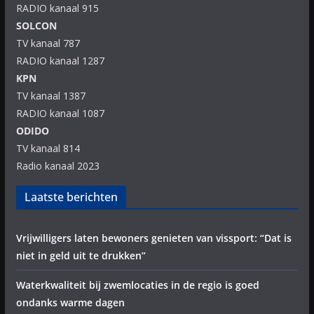
RADIO kanaal 915
SOLCON
TV kanaal 787
RADIO kanaal 1287
KPN
TV kanaal 1387
RADIO kanaal 1087
ODIDO
TV kanaal 814
Radio kanaal 2023
Laatste berichten
Vrijwilligers laten bewoners genieten van vissport: “Dat is
niet in geld uit te drukken”
Waterkwaliteit bij zwemlocaties in de regio is goed
ondanks warme dagen