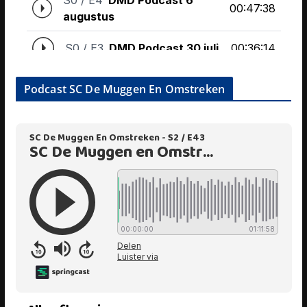
Podcast SC De Muggen En Omstreken