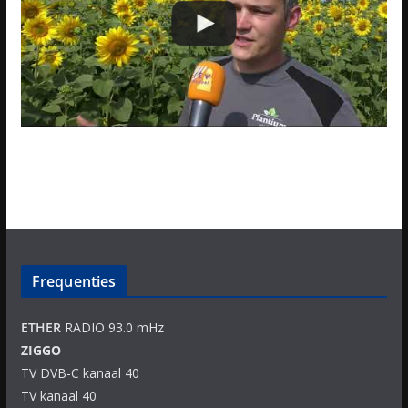
Frequenties
ETHER
RADIO 93.0 mHz
ZIGGO
TV DVB-C kanaal 40
TV kanaal 40