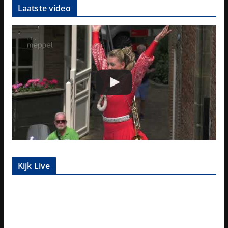
Laatste video
Kijk Live