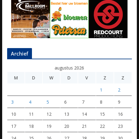
Archief
augustus 2026
M
D
W
D
V
Z
Z
1
2
3
4
5
6
7
8
9
10
11
12
13
14
15
16
17
18
19
20
21
22
23
24
25
26
27
28
29
30