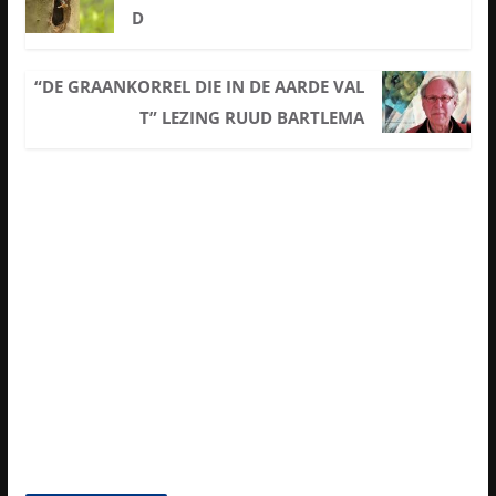
D
“DE GRAANKORREL DIE IN DE AARDE VAL
T” LEZING RUUD BARTLEMA