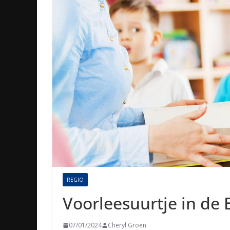
REGIO
Voorleesuurtje in de 
07/01/2024
Cheryl Groen