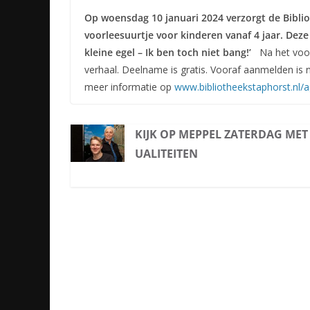
Op woensdag 10 januari 2024 verzorgt de Biblio
voorleesuurtje voor kinderen vanaf 4 jaar. Deze
kleine egel – Ik ben toch niet bang!’
Na het voo
verhaal. Deelname is gratis. Vooraf aanmelden is ni
meer informatie op
www.bibliotheekstaphorst.nl/
KIJK OP MEPPEL ZATERDAG MET
UALITEITEN