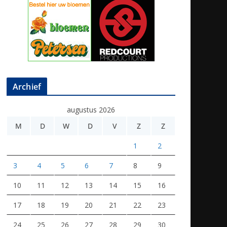
Archief
augustus 2026
M
D
W
D
V
Z
Z
1
2
3
4
5
6
7
8
9
10
11
12
13
14
15
16
17
18
19
20
21
22
23
24
25
26
27
28
29
30