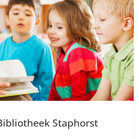
Bibliotheek Staphorst