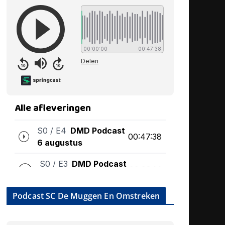
Podcast SC De Muggen En Omstreken