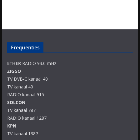
Frequenties
ETHER
RADIO 93.0 mHz
ZIGGO
TV DVB-C kanaal 40
TV kanaal 40
RADIO kanaal 915
SOLCON
TV kanaal 787
RADIO kanaal 1287
KPN
TV kanaal 1387