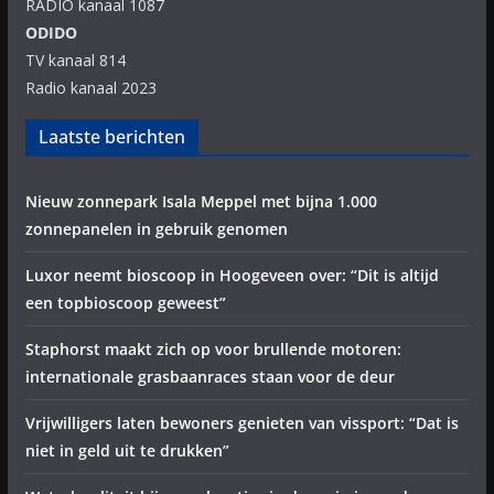
RADIO kanaal 1087
ODIDO
TV kanaal 814
Radio kanaal 2023
Laatste berichten
Nieuw zonnepark Isala Meppel met bijna 1.000
zonnepanelen in gebruik genomen
Luxor neemt bioscoop in Hoogeveen over: “Dit is altijd
een topbioscoop geweest”
Staphorst maakt zich op voor brullende motoren:
internationale grasbaanraces staan voor de deur
Vrijwilligers laten bewoners genieten van vissport: “Dat is
niet in geld uit te drukken”