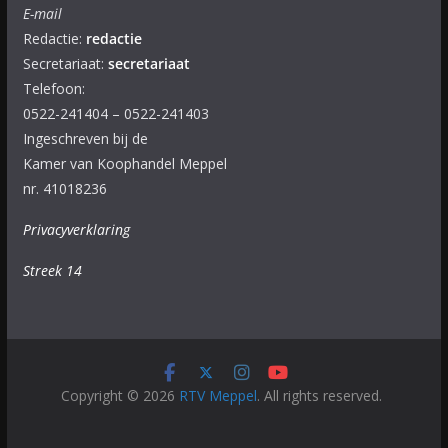
E-mail
Redactie:
redactie
Secretariaat:
secretariaat
Telefoon:
0522-241404 – 0522-241403
Ingeschreven bij de
Kamer van Koophandel Meppel
nr. 41018236
Privacyverklaring
Streek 14
Copyright © 2026
RTV Meppel
. All rights reserved.