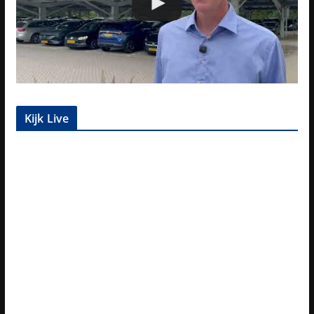
Kijk Live