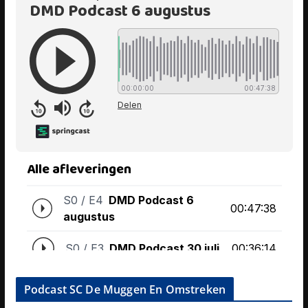
Podcast SC De Muggen En Omstreken