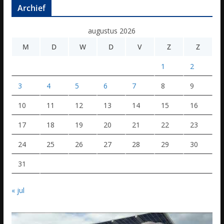
Archief
augustus 2026
M
D
W
D
V
Z
Z
1
2
3
4
5
6
7
8
9
10
11
12
13
14
15
16
17
18
19
20
21
22
23
24
25
26
27
28
29
30
31
« jul