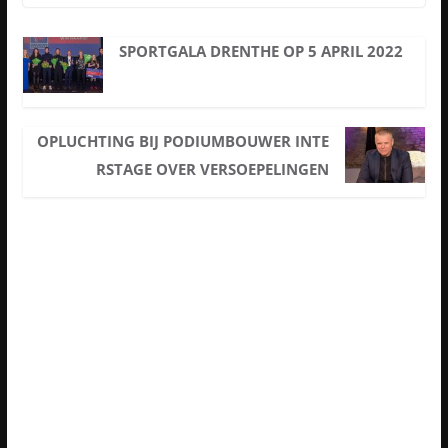
SPORTGALA DRENTHE OP 5 APRIL 2022
OPLUCHTING BIJ PODIUMBOUWER INTE
RSTAGE OVER VERSOEPELINGEN