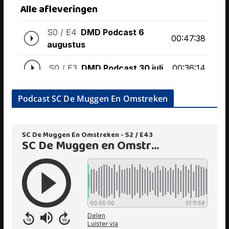
Podcast SC De Muggen En Omstreken