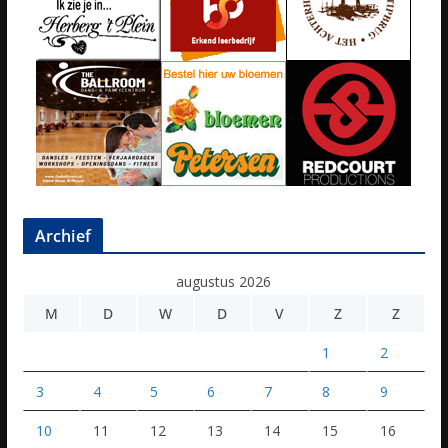
Archief
augustus 2026
M
D
W
D
V
Z
Z
1
2
3
4
5
6
7
8
9
10
11
12
13
14
15
16