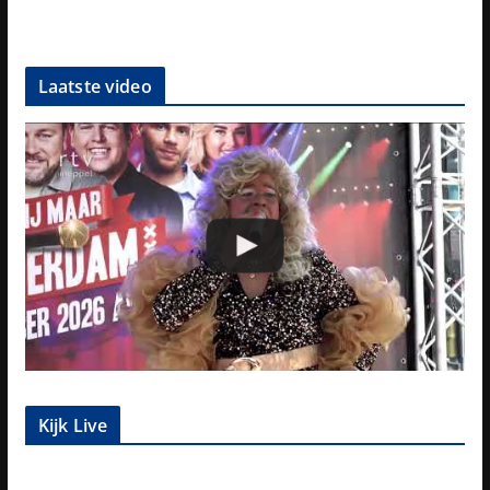
Laatste video
Kijk Live