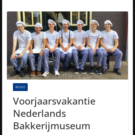
REGIO
Voorjaarsvakantie
Nederlands
Bakkerijmuseum