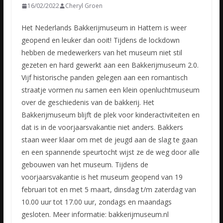
16/02/2022
Cheryl Groen
Het Nederlands Bakkerijmuseum in Hattem is weer
geopend en leuker dan ooit! Tijdens de lockdown
hebben de medewerkers van het museum niet stil
gezeten en hard gewerkt aan een Bakkerijmuseum 2.0.
Vijf
historische panden gelegen aan een romantisch
straatje vormen nu samen een klein openluchtmuseum
over de geschiedenis van de bakkerij. Het
Bakkerijmuseum blijft de plek voor kinderactiviteiten en
dat is in de voorjaarsvakantie niet anders. Bakkers
staan weer klaar om met de jeugd aan de slag te gaan
en een spannende speurtocht wijst ze de weg door alle
gebouwen van het museum. Tijdens de
voorjaarsvakantie is het museum geopend van 19
februari tot en met 5 maart, dinsdag t/m zaterdag van
10.00 uur tot 17.00 uur, zondags en maandags
gesloten. Meer informatie: bakkerijmuseum.nl