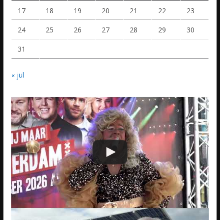
17
18
19
20
21
22
23
24
25
26
27
28
29
30
31
« jul