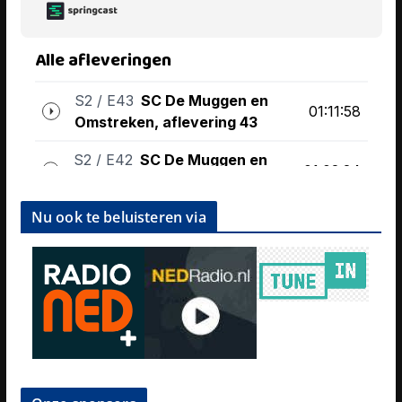
Nu ook te beluisteren via