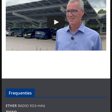
Frequenties
ETHER
RADIO 93.0 mHz
ZIGGO