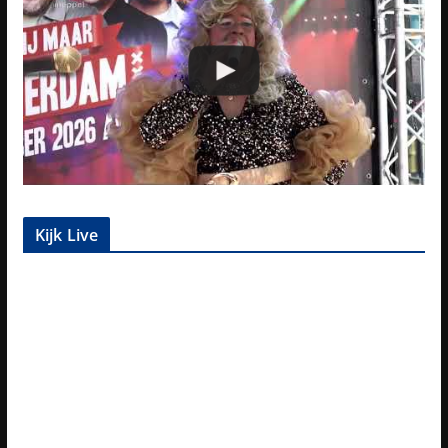
Kijk Live