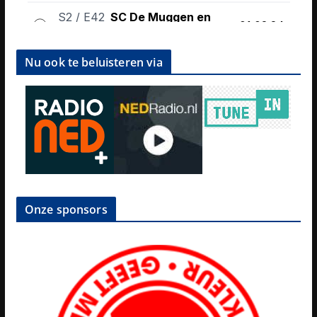
Nu ook te beluisteren via
Onze sponsors