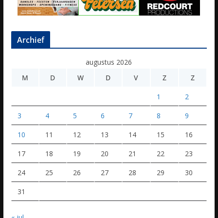
Archief
augustus 2026
M
D
W
D
V
Z
Z
1
2
3
4
5
6
7
8
9
10
11
12
13
14
15
16
17
18
19
20
21
22
23
24
25
26
27
28
29
30
31
« jul