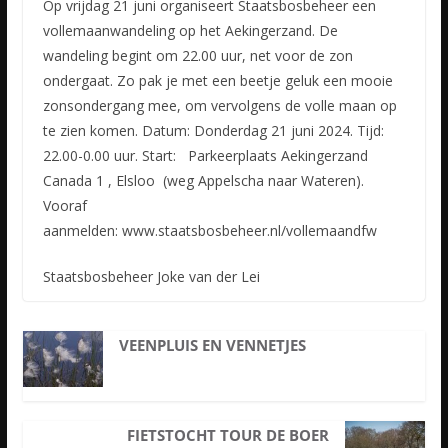
Op vrijdag 21 juni organiseert Staatsbosbeheer een
vollemaanwandeling op het Aekingerzand. De
wandeling begint om 22.00 uur, net voor de zon
ondergaat. Zo pak je met een beetje geluk een mooie
zonsondergang mee, om vervolgens de volle maan op
te zien komen. Datum: Donderdag 21 juni 2024. Tijd:
22.00-0.00 uur. Start: Parkeerplaats Aekingerzand
Canada 1 , Elsloo (weg Appelscha naar Wateren).
Vooraf
aanmelden: www.staatsbosbeheer.nl/vollemaandfw
Staatsbosbeheer Joke van der Lei
VEENPLUIS EN VENNETJES
FIETSTOCHT TOUR DE BOER