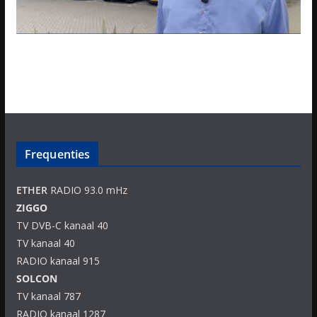
Frequenties
ETHER
RADIO 93.0 mHz
ZIGGO
TV DVB-C kanaal 40
TV kanaal 40
RADIO kanaal 915
SOLCON
TV kanaal 787
RADIO kanaal 1287