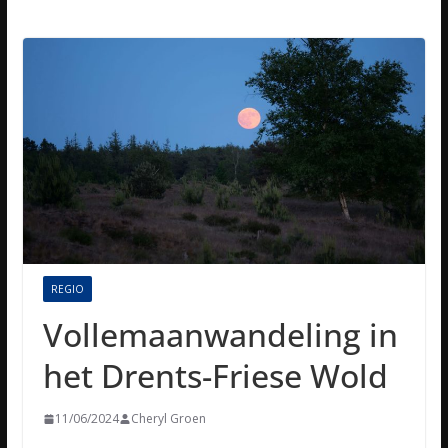
REGIO
Vollemaanwandeling in
het Drents-Friese Wold
11/06/2024
Cheryl Groen