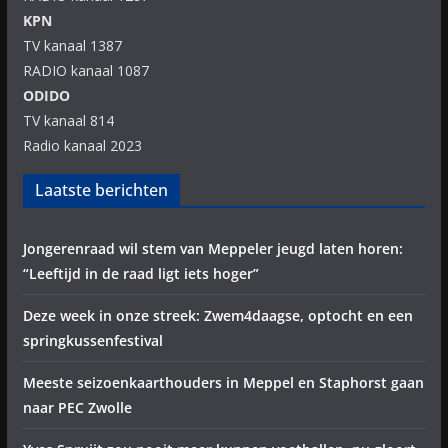
KPN
TV kanaal 1387
RADIO kanaal 1087
ODIDO
TV kanaal 814
Radio kanaal 2023
Laatste berichten
Jongerenraad wil stem van Meppeler jeugd laten horen:
“Leeftijd in de raad ligt iets hoger”
Deze week in onze streek: Zwem4daagse, optocht en een
springkussenfestival
Meeste seizoenkaarthouders in Meppel en Staphorst gaan
naar PEC Zwolle