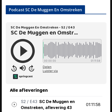
Podcast SC De Muggen En Omstreken