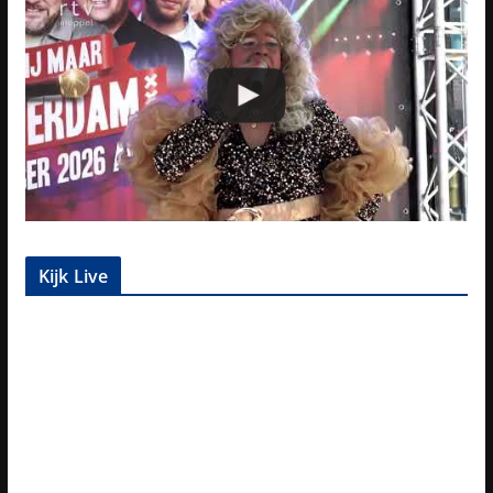
Kijk Live