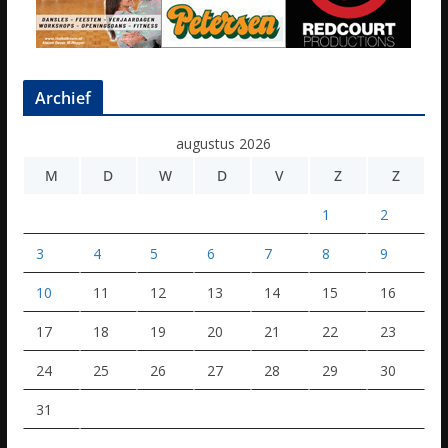
Archief
augustus 2026
M
D
W
D
V
Z
Z
1
2
3
4
5
6
7
8
9
10
11
12
13
14
15
16
17
18
19
20
21
22
23
24
25
26
27
28
29
30
31