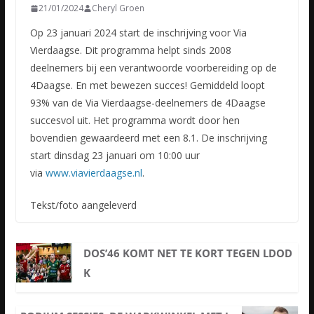
21/01/2024
Cheryl Groen
Op 23 januari 2024 start de inschrijving voor Via
Vierdaagse. Dit programma helpt sinds 2008
deelnemers bij een verantwoorde voorbereiding op de
4Daagse. En met bewezen succes! Gemiddeld loopt
93% van de Via Vierdaagse-deelnemers de 4Daagse
succesvol uit. Het programma wordt door hen
bovendien gewaardeerd met een 8.1. De inschrijving
start dinsdag 23 januari om 10:00 uur
via
www.viavierdaagse.nl
.
Tekst/foto aangeleverd
DOS’46 KOMT NET TE KORT TEGEN LDOD
K