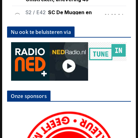
Nu ook te beluisteren via
Onze sponsors