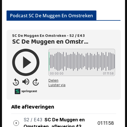
Podcast SC De Muggen En Omstreken