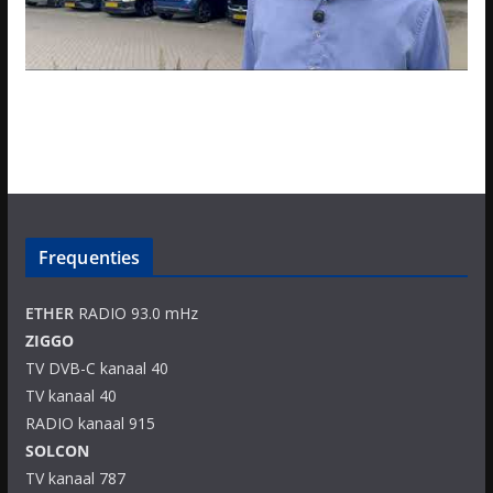
Frequenties
ETHER
RADIO 93.0 mHz
ZIGGO
TV DVB-C kanaal 40
TV kanaal 40
RADIO kanaal 915
SOLCON
TV kanaal 787