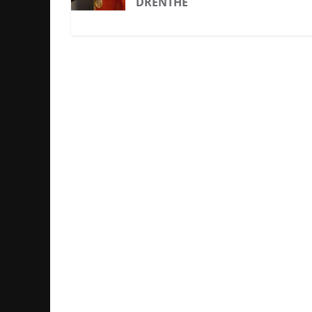
DRENTHE