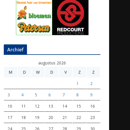
Archief
augustus 2026
M
D
W
D
V
Z
Z
1
2
3
4
5
6
7
8
9
10
11
12
13
14
15
16
17
18
19
20
21
22
23
24
25
26
27
28
29
30