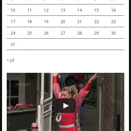
10
11
12
13
14
15
16
17
18
19
20
21
22
23
24
25
26
27
28
29
30
31
« jul