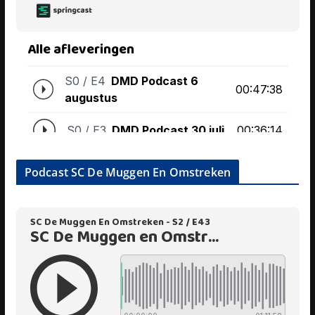
Podcast SC De Muggen En Omstreken