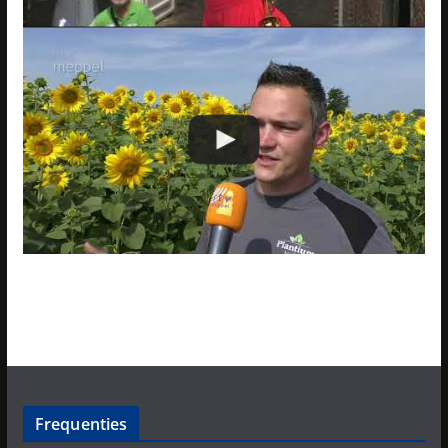
Frequenties