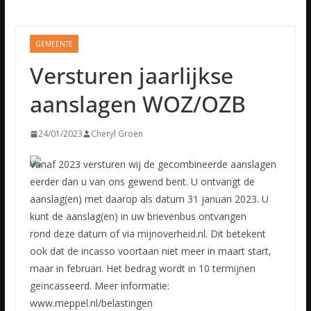
GEMEENTE
Versturen jaarlijkse
aanslagen WOZ/OZB
24/01/2023
Cheryl Groen
Vanaf 2023 versturen wij de gecombineerde aanslagen
eerder dan u van ons gewend bent. U ontvangt de
aanslag(en) met daarop als datum 31 januari 2023. U
kunt de aanslag(en) in uw brievenbus ontvangen
rond
deze datum of via mijnoverheid.nl. Dit betekent
ook dat de incasso voortaan niet meer in maart start,
maar in februari. Het bedrag wordt in 10 termijnen
geïncasseerd. Meer informatie:
www.meppel.nl/belastingen