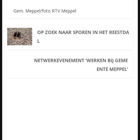
Gem. Meppel/foto RTV Meppel
OP ZOEK NAAR SPOREN IN HET REESTDA
L
NETWERKEVENEMENT ‘WERKEN BIJ GEME
ENTE MEPPEL’