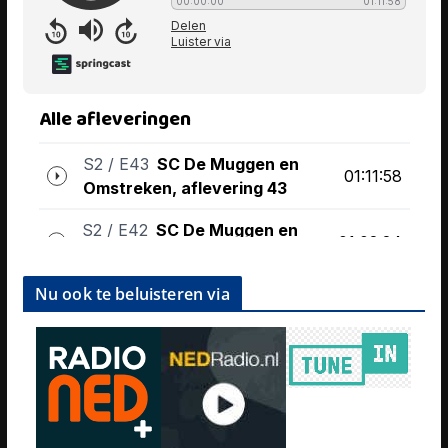
Nu ook te beluisteren via