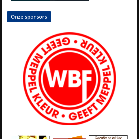
Onze sponsors