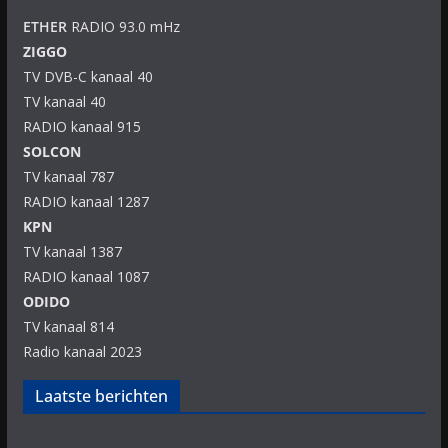
ETHER
RADIO 93.0 mHz
ZIGGO
TV DVB-C kanaal 40
TV kanaal 40
RADIO kanaal 915
SOLCON
TV kanaal 787
RADIO kanaal 1287
KPN
TV kanaal 1387
RADIO kanaal 1087
ODIDO
TV kanaal 814
Radio kanaal 2023
Laatste berichten