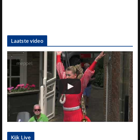
Laatste video
Kijk Live