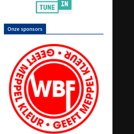
Onze sponsors