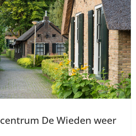
scentrum De Wieden weer