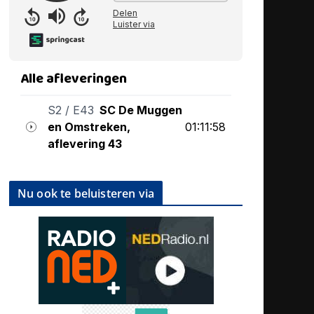
Nu ook te beluisteren via