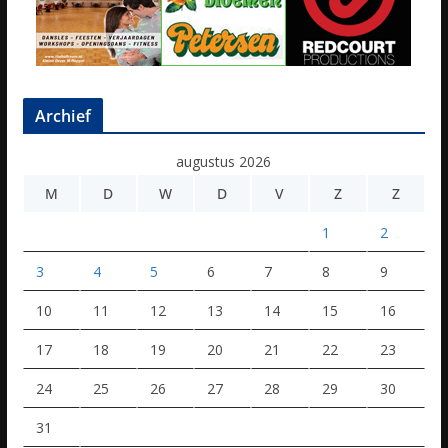
Archief
augustus 2026
M
D
W
D
V
Z
Z
1
2
3
4
5
6
7
8
9
10
11
12
13
14
15
16
17
18
19
20
21
22
23
24
25
26
27
28
29
30
31