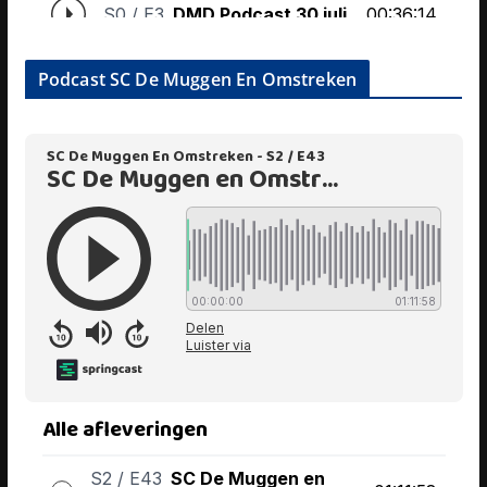
Podcast SC De Muggen En Omstreken