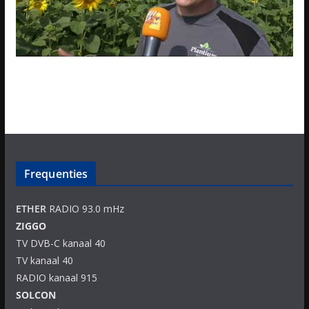
Frequenties
ETHER
RADIO 93.0 mHz
ZIGGO
TV DVB-C kanaal 40
TV kanaal 40
RADIO kanaal 915
SOLCON