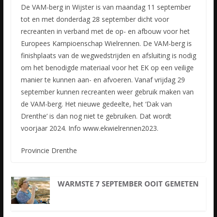
De VAM-berg in Wijster is van maandag 11 september
tot en met donderdag 28 september dicht voor
recreanten in verband met de op- en afbouw voor het
Europees Kampioenschap Wielrennen. De VAM-berg is
finishplaats
van de wegwedstrijden en afsluiting is nodig
om het benodigde materiaal voor het EK op een veilige
manier te kunnen aan- en afvoeren. Vanaf vrijdag 29
september kunnen recreanten weer gebruik maken van
de VAM-berg. Het nieuwe gedeelte, het ‘Dak van
Drenthe’ is dan nog niet te gebruiken. Dat wordt
voorjaar 2024. Info www.ekwielrennen2023.
Provincie Drenthe
WARMSTE 7 SEPTEMBER OOIT GEMETEN