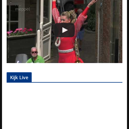
Kijk Live