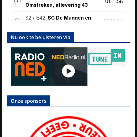
Nu ook te beluisteren via
Onze sponsors