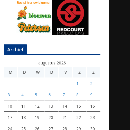
Archief
augustus 2026
M
D
W
D
V
Z
Z
1
2
3
4
5
6
7
8
9
10
11
12
13
14
15
16
17
18
19
20
21
22
23
24
25
26
27
28
29
30