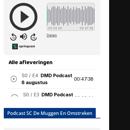
Podcast SC De Muggen En Omstreken