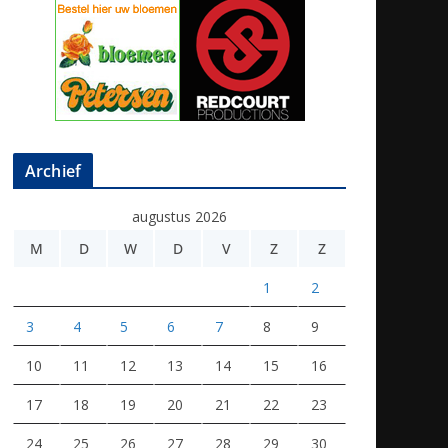
Archief
augustus 2026
M
D
W
D
V
Z
Z
1
2
3
4
5
6
7
8
9
10
11
12
13
14
15
16
17
18
19
20
21
22
23
24
25
26
27
28
29
30