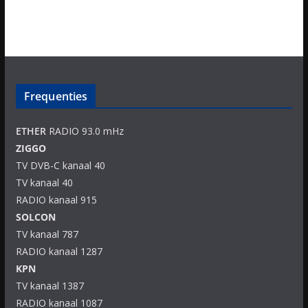
Frequenties
ETHER
RADIO 93.0 mHz
ZIGGO
TV DVB-C kanaal 40
TV kanaal 40
RADIO kanaal 915
SOLCON
TV kanaal 787
RADIO kanaal 1287
KPN
TV kanaal 1387
RADIO kanaal 1087