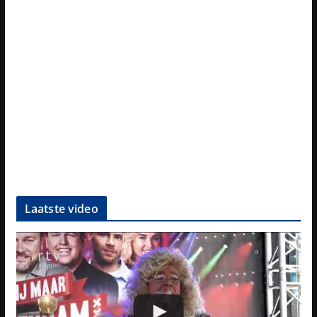
Laatste video