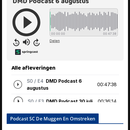
Podcast SC De Muggen En Omstreken