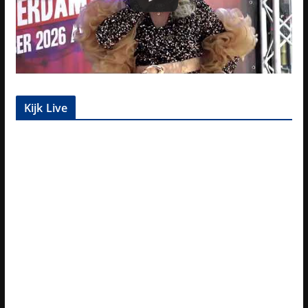
Kijk Live