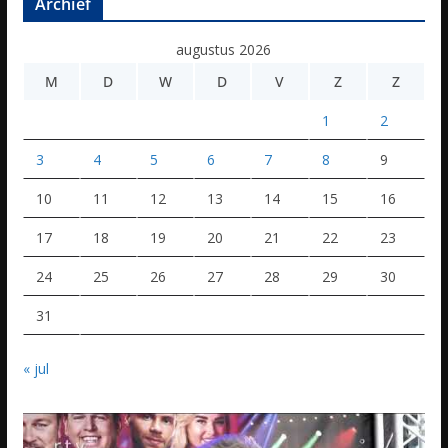
Archief
augustus 2026
M
D
W
D
V
Z
Z
1
2
3
4
5
6
7
8
9
10
11
12
13
14
15
16
17
18
19
20
21
22
23
24
25
26
27
28
29
30
31
« jul