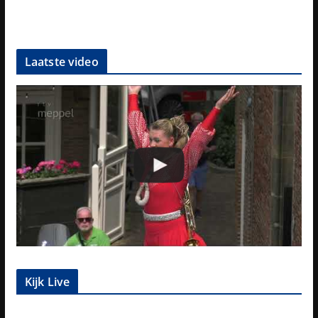
Laatste video
Kijk Live