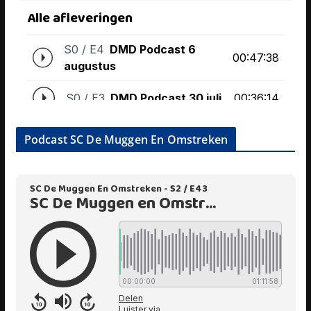
Podcast SC De Muggen En Omstreken