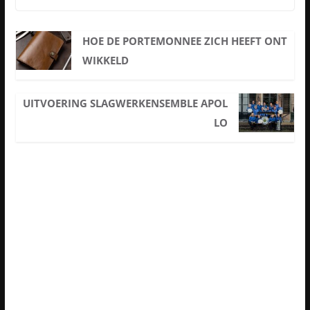
HOE DE PORTEMONNEE ZICH HEEFT ONT
WIKKELD
UITVOERING SLAGWERKENSEMBLE APOL
LO