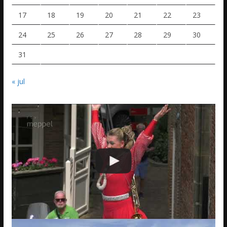
17
18
19
20
21
22
23
24
25
26
27
28
29
30
31
« jul