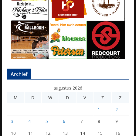
Archief
augustus 2026
M
D
W
D
V
Z
Z
1
2
3
4
5
6
7
8
9
10
11
12
13
14
15
16