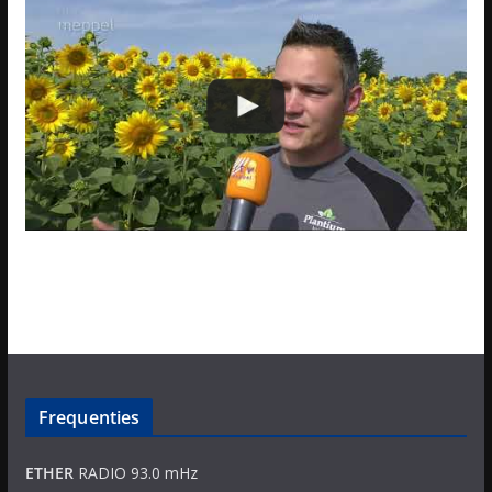
Frequenties
ETHER
RADIO 93.0 mHz