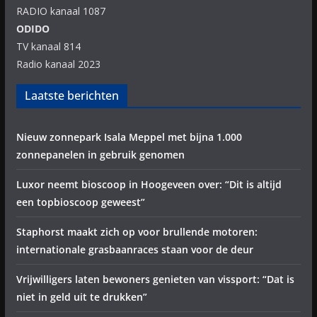
RADIO kanaal 1087
ODIDO
TV kanaal 814
Radio kanaal 2023
Laatste berichten
Nieuw zonnepark Isala Meppel met bijna 1.000
zonnepanelen in gebruik genomen
Luxor neemt bioscoop in Hoogeveen over: “Dit is altijd
een topbioscoop geweest”
Staphorst maakt zich op voor brullende motoren:
internationale grasbaanraces staan voor de deur
Vrijwilligers laten bewoners genieten van vissport: “Dat is
niet in geld uit te drukken”