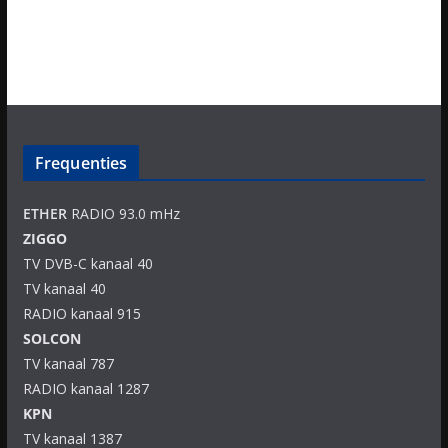
Frequenties
ETHER
RADIO 93.0 mHz
ZIGGO
TV DVB-C kanaal 40
TV kanaal 40
RADIO kanaal 915
SOLCON
TV kanaal 787
RADIO kanaal 1287
KPN
TV kanaal 1387