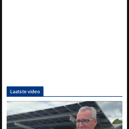
Laatste video