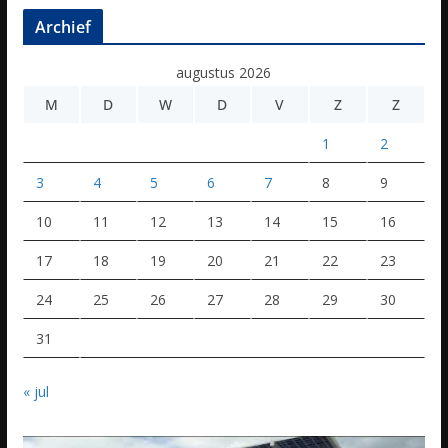
Archief
augustus 2026
M
D
W
D
V
Z
Z
1
2
3
4
5
6
7
8
9
10
11
12
13
14
15
16
17
18
19
20
21
22
23
24
25
26
27
28
29
30
31
« jul