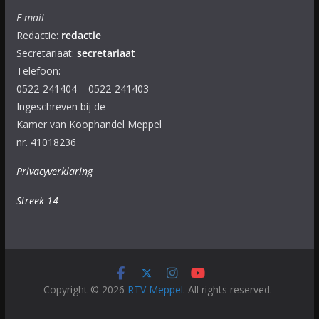
E-mail
Redactie:
redactie
Secretariaat:
secretariaat
Telefoon:
0522-241404 – 0522-241403
Ingeschreven bij de
Kamer van Koophandel Meppel
nr. 41018236
Privacyverklaring
Streek 14
Copyright © 2026
RTV Meppel
. All rights reserved.