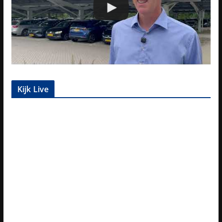
Kijk Live