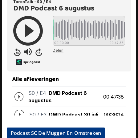
Podcast SC De Muggen En Omstreken