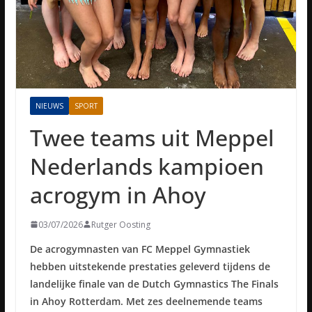
NIEUWS
SPORT
Twee teams uit Meppel
Nederlands kampioen
acrogym in Ahoy
03/07/2026
Rutger Oosting
De acrogymnasten van FC Meppel Gymnastiek
hebben uitstekende prestaties geleverd tijdens de
landelijke finale van de Dutch Gymnastics The Finals
in Ahoy Rotterdam. Met zes deelnemende teams