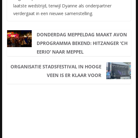
laatste wedstrijd, terwijl Dyanne als onderpartner
verdergaat in een nieuwe samenstelling.
DONDERDAG MEPPELDAG MAAKT AVON
DPROGRAMMA BEKEND: HITZANGER ‘CH
EERIO’ NAAR MEPPEL
ORGANISATIE STADSFESTIVAL IN HOOGE
VEEN IS ER KLAAR VOOR