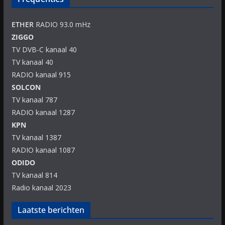
ETHER
RADIO 93.0 mHz
ZIGGO
TV DVB-C kanaal 40
TV kanaal 40
RADIO kanaal 915
SOLCON
TV kanaal 787
RADIO kanaal 1287
KPN
TV kanaal 1387
RADIO kanaal 1087
ODIDO
TV kanaal 814
Radio kanaal 2023
Laatste berichten