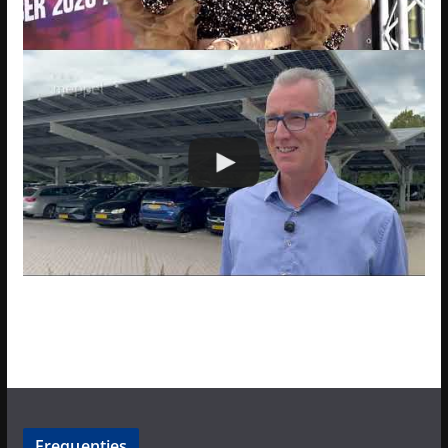
Frequenties