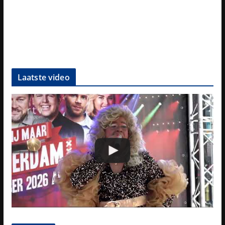
Laatste video