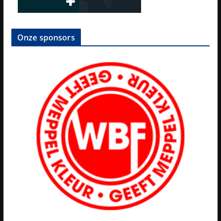
Onze sponsors