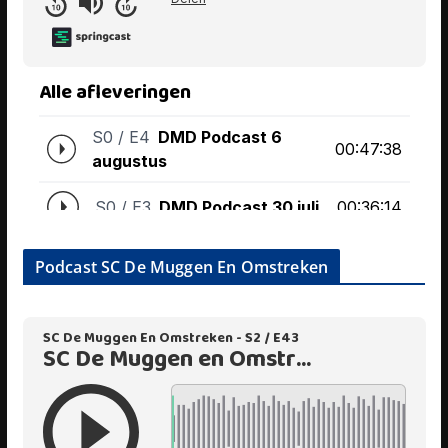
Podcast SC De Muggen En Omstreken