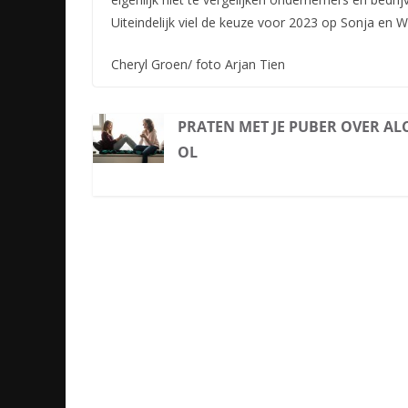
Uiteindelijk viel de keuze voor 2023 op Sonja en 
Cheryl Groen/ foto Arjan Tien
PRATEN MET JE PUBER OVER A
OL