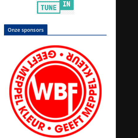
Onze sponsors