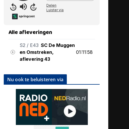
Nu ook te beluisteren via