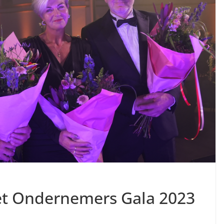
et Ondernemers Gala 2023