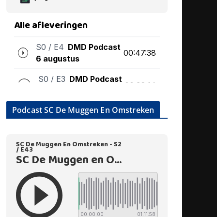
Podcast SC De Muggen En Omstreken