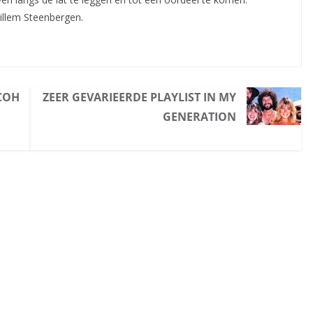
Willem Steenbergen.
LCOH
ZEER GEVARIEERDE PLAYLIST IN MY
GENERATION