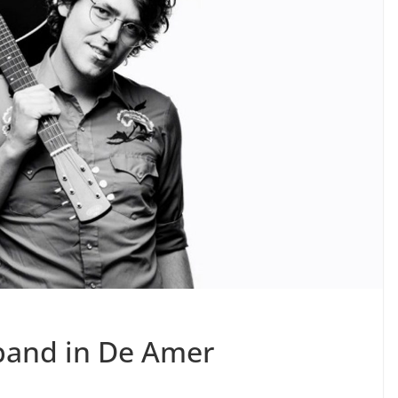
band in De Amer