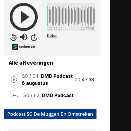
Podcast SC De Muggen En Omstreken