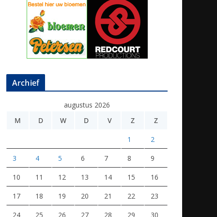
Archief
augustus 2026
M
D
W
D
V
Z
Z
1
2
3
4
5
6
7
8
9
10
11
12
13
14
15
16
17
18
19
20
21
22
23
24
25
26
27
28
29
30