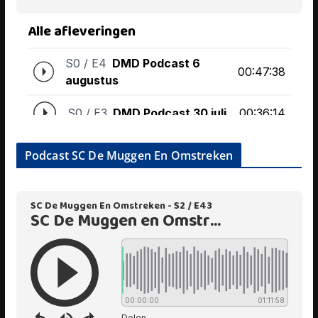
Podcast SC De Muggen En Omstreken