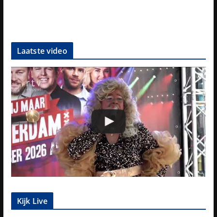
Laatste video
Kijk Live