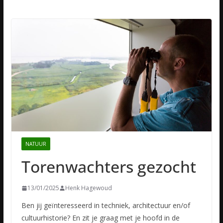
NATUUR
Torenwachters gezocht
13/01/2025
Henk Hagewoud
Ben jij geïnteresseerd in techniek, architectuur en/of
cultuurhistorie? En zit je graag met je hoofd in de