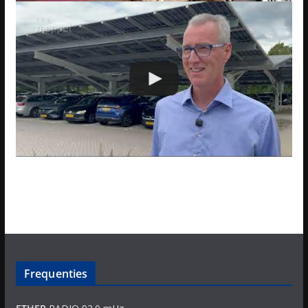
Frequenties