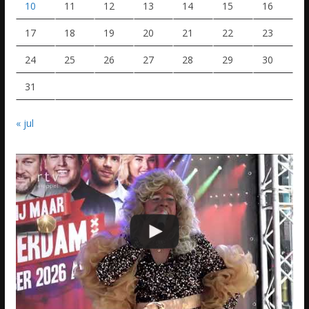
10
11
12
13
14
15
16
17
18
19
20
21
22
23
24
25
26
27
28
29
30
31
« jul