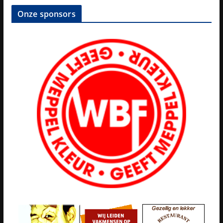
Onze sponsors