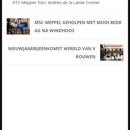
RTV Meppel/ foto: Andries de la Lande Cremer
MSC MEPPEL GEHOLPEN MET MOOI BEDR
AG NA WINDHOOS
NIEUWJAARBIJEENKOMST WERELD VAN V
ROUWEN