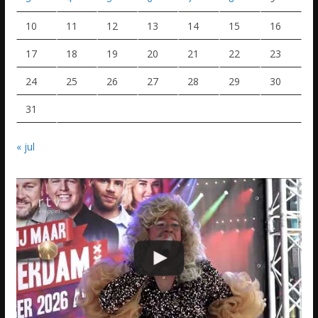
10
11
12
13
14
15
16
17
18
19
20
21
22
23
24
25
26
27
28
29
30
31
« jul