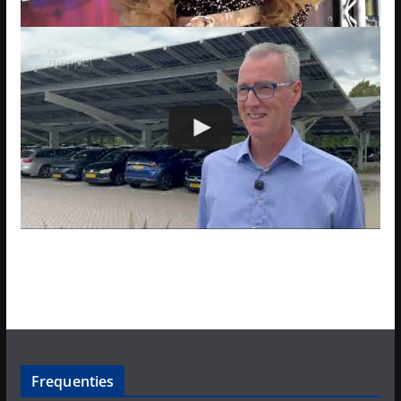
Frequenties