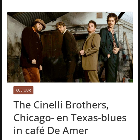
CULTUUR
The Cinelli Brothers,
Chicago- en Texas-blues
in café De Amer