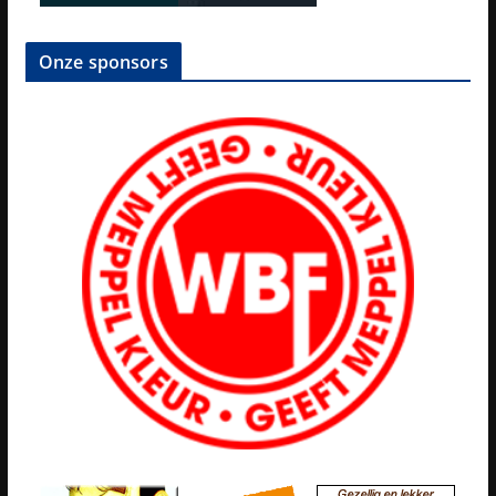
Onze sponsors