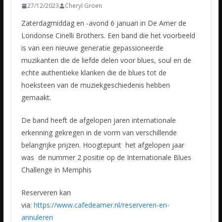
27/12/2023
Cheryl Groen
Zaterdagmiddag en -avond 6 januari in De Amer de
Londonse Cinelli Brothers. Een band die het voorbeeld
is van een nieuwe generatie gepassioneerde
muzikanten die de liefde delen voor blues, soul en de
echte authentieke klanken die de blues tot de
hoeksteen van de muziekgeschiedenis hebben
gemaakt.
De band heeft de afgelopen jaren internationale
erkenning gekregen in de vorm van verschillende
belangrijke prijzen. Hoogtepunt het afgelopen jaar
was de nummer 2 positie op de Internationale Blues
Challenge in Memphis
Reserveren kan
via:
https://www.cafedeamer.nl/reserveren-en-
annuleren