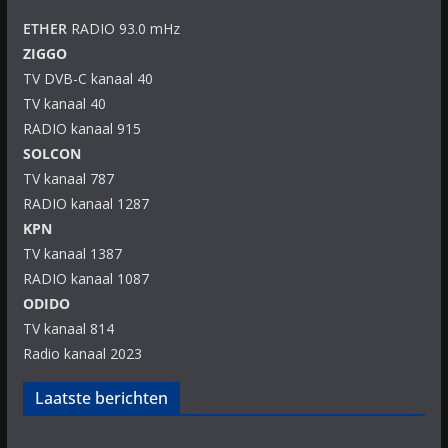
ETHER
RADIO 93.0 mHz
ZIGGO
TV DVB-C kanaal 40
TV kanaal 40
RADIO kanaal 915
SOLCON
TV kanaal 787
RADIO kanaal 1287
KPN
TV kanaal 1387
RADIO kanaal 1087
ODIDO
TV kanaal 814
Radio kanaal 2023
Laatste berichten