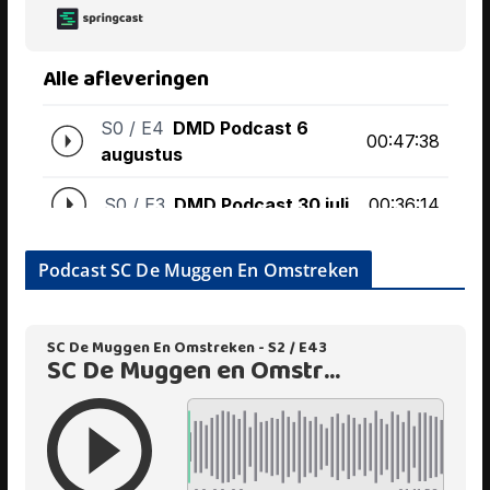
Podcast SC De Muggen En Omstreken