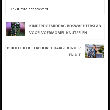
Tekst/foto aangeleverd
KINDERDOEMIDDAG BOSWACHTERSLAB
VOGELVOERMOBIEL KNUTSELEN
BIBLIOTHEEK STAPHORST DAAGT KINDER
EN UIT