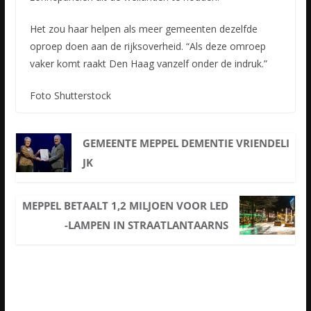
Het zou haar helpen als meer gemeenten dezelfde
oproep doen aan de rijksoverheid. “Als deze omroep
vaker komt raakt Den Haag vanzelf onder de indruk.”
Foto Shutterstock
GEMEENTE MEPPEL DEMENTIE VRIENDELI
JK
MEPPEL BETAALT 1,2 MILJOEN VOOR LED
-LAMPEN IN STRAATLANTAARNS