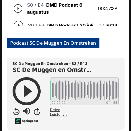
Podcast SC De Muggen En Omstreken