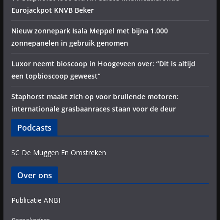
Eurojackpot KNVB Beker
Nieuw zonnepark Isala Meppel met bijna 1.000
zonnepanelen in gebruik genomen
Luxor neemt bioscoop in Hoogeveen over: “Dit is altijd
een topbioscoop geweest”
Staphorst maakt zich op voor brullende motoren:
internationale grasbaanraces staan voor de deur
Podcasts
SC De Muggen En Omstreken
Over ons
Publicatie ANBI