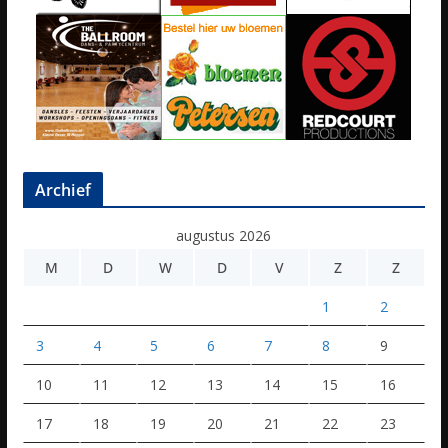
Archief
augustus 2026
M
D
W
D
V
Z
Z
1
2
3
4
5
6
7
8
9
10
11
12
13
14
15
16
17
18
19
20
21
22
23