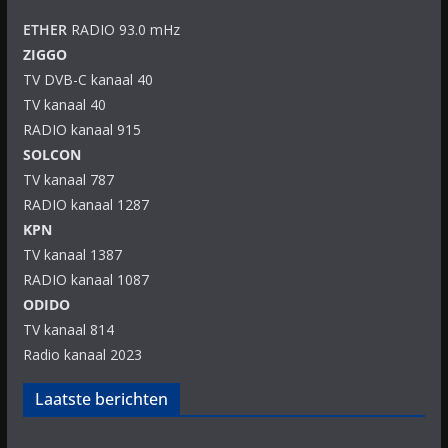
ETHER
RADIO 93.0 mHz
ZIGGO
TV DVB-C kanaal 40
TV kanaal 40
RADIO kanaal 915
SOLCON
TV kanaal 787
RADIO kanaal 1287
KPN
TV kanaal 1387
RADIO kanaal 1087
ODIDO
TV kanaal 814
Radio kanaal 2023
Laatste berichten