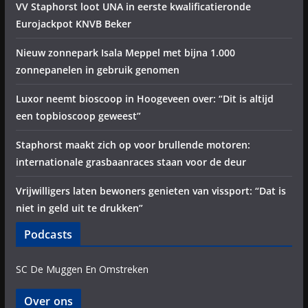
VV Staphorst loot UNA in eerste kwalificatieronde
Eurojackpot KNVB Beker
Nieuw zonnepark Isala Meppel met bijna 1.000
zonnepanelen in gebruik genomen
Luxor neemt bioscoop in Hoogeveen over: “Dit is altijd
een topbioscoop geweest”
Staphorst maakt zich op voor brullende motoren:
internationale grasbaanraces staan voor de deur
Vrijwilligers laten bewoners genieten van vissport: “Dat is
niet in geld uit te drukken”
Podcasts
SC De Muggen En Omstreken
Over ons