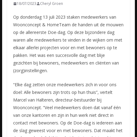
18/07/2023
Cheryl Groen
Op donderdag 13 juli 2023 staken medewerkers van
Woonconcept & HomeTeam de handen uit de mouwen
op de allereerste Doe-dag. Op deze bijzondere dag
waren alle medewerkers te vinden in de wijken om met
elkaar
allerlei projecten voor en met bewoners op te
pakken. Het was een succesvolle dag met blije
gezichten bij bewoners, medewerkers en cliënten van
(zorg)instellingen.
“Elke dag zetten onze medewerkers zich in voor ons
doel: Alle bewoners zijn trots op hun thuis”, vertelt
Marcel van Halteren, directeur-bestuurder bij
Woonconcept. “Veel medewerkers doen dat vanaf één
van onze kantoren en zijn in hun werk niet direct in
contact met bewoners. Op de Doe-dag is iedereen aan
de slag geweest voor en met bewoners. Dat maakt het