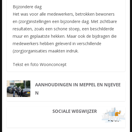
Bijzondere dag
Het was voor alle medewerkers, betrokken bewoners
en (zorg)instellingen een bijzondere dag. Met zichtbare
resultaten, zoals een schone stoep, een beschilderde
muur en geplaatste hekken. Maar ook de bijdragen die
medewerkers hebben geleverd in verschillende
(zorg)organisaties maakten indruk.
Tekst en foto Woonconcept
AANHOUDINGEN IN MEPPEL EN NIJEVEE
N
SOCIALE WEGWIJZER