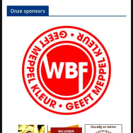
Onze sponsors