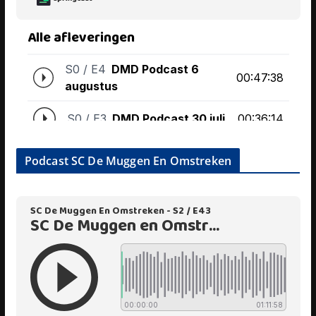
Podcast SC De Muggen En Omstreken