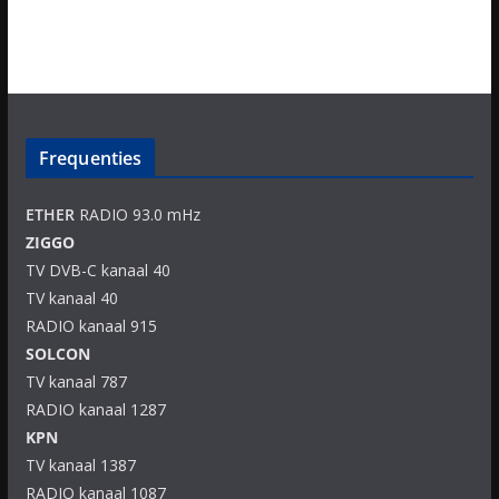
Frequenties
ETHER
RADIO 93.0 mHz
ZIGGO
TV DVB-C kanaal 40
TV kanaal 40
RADIO kanaal 915
SOLCON
TV kanaal 787
RADIO kanaal 1287
KPN
TV kanaal 1387
RADIO kanaal 1087