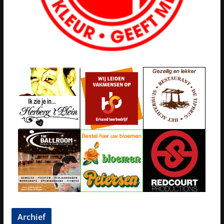
Archief