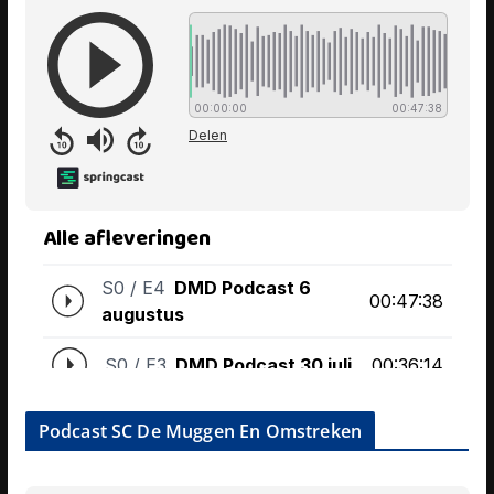
Podcast SC De Muggen En Omstreken