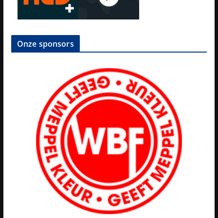
Onze sponsors