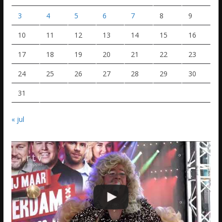
3
4
5
6
7
8
9
10
11
12
13
14
15
16
17
18
19
20
21
22
23
24
25
26
27
28
29
30
31
« jul