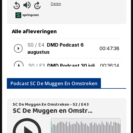
Podcast SC De Muggen En Omstreken