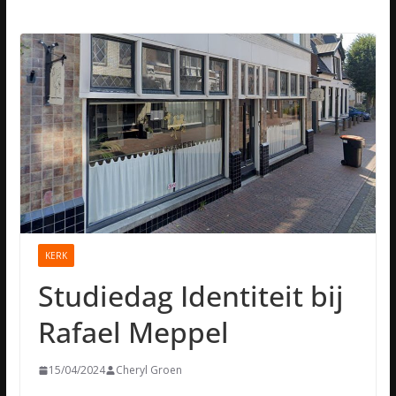
KERK
Studiedag Identiteit bij
Rafael Meppel
15/04/2024
Cheryl Groen