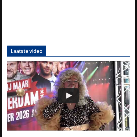
Laatste video