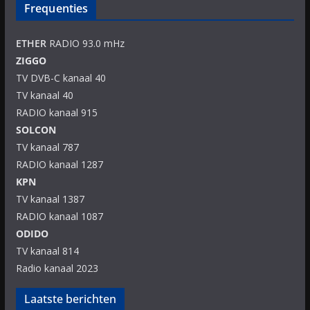
Frequenties
ETHER
RADIO 93.0 mHz
ZIGGO
TV DVB-C kanaal 40
TV kanaal 40
RADIO kanaal 915
SOLCON
TV kanaal 787
RADIO kanaal 1287
KPN
TV kanaal 1387
RADIO kanaal 1087
ODIDO
TV kanaal 814
Radio kanaal 2023
Laatste berichten