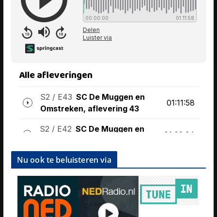
Nu ook te beluisteren via