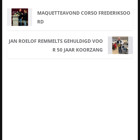
MAQUETTEAVOND CORSO FREDERIKSOO
RD
JAN ROELOF REMMELTS GEHULDIGD VOO
R 50 JAAR KOORZANG