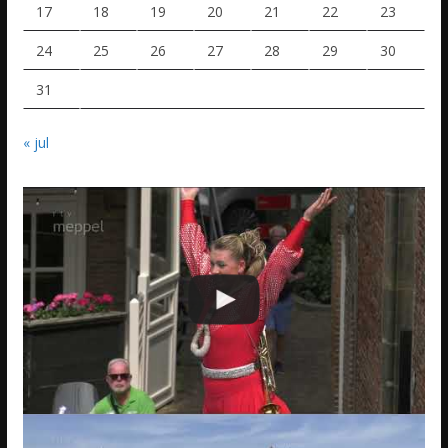
17
18
19
20
21
22
23
24
25
26
27
28
29
30
31
« jul