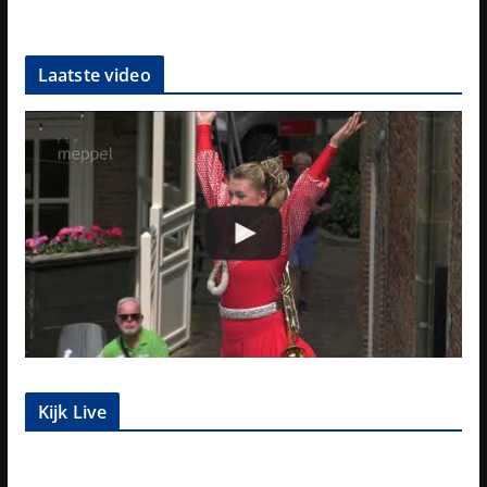
Laatste video
Kijk Live