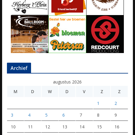
Archief
augustus 2026
M
D
W
D
V
Z
Z
1
2
3
4
5
6
7
8
9
10
11
12
13
14
15
16