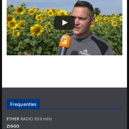
Frequenties
ETHER
RADIO 93.0 mHz
ZIGGO