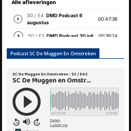
Podcast SC De Muggen En Omstreken