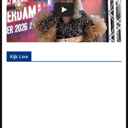
Kijk Live