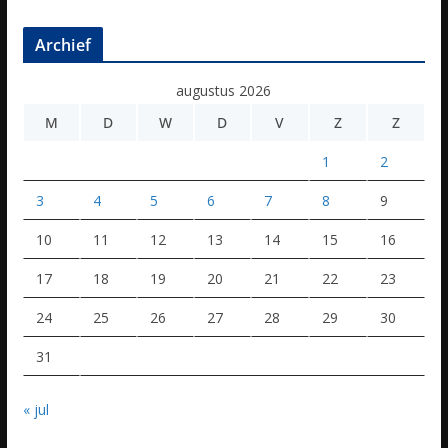
Archief
augustus 2026
M
D
W
D
V
Z
Z
1
2
3
4
5
6
7
8
9
10
11
12
13
14
15
16
17
18
19
20
21
22
23
24
25
26
27
28
29
30
31
« jul