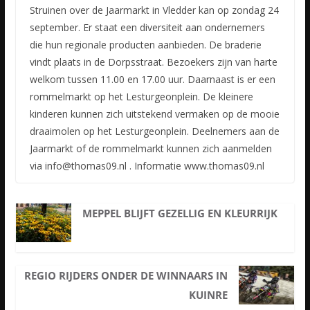
Struinen over de Jaarmarkt in Vledder kan op zondag 24
september. Er staat een diversiteit aan ondernemers
die hun regionale producten aanbieden. De braderie
vindt plaats in de Dorpsstraat. Bezoekers
zijn van harte
welkom tussen 11.00 en 17.00 uur. Daarnaast is er een
rommelmarkt op het Lesturgeonplein. De kleinere
kinderen kunnen zich uitstekend vermaken op de mooie
draaimolen op het Lesturgeonplein. Deelnemers aan de
Jaarmarkt of de rommelmarkt kunnen zich aanmelden
via info@thomas09.nl . Informatie www.thomas09.nl
MEPPEL BLIJFT GEZELLIG EN KLEURRIJK
REGIO RIJDERS ONDER DE WINNAARS IN
KUINRE