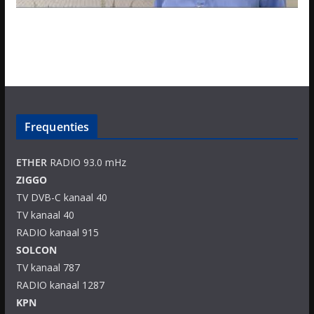
Frequenties
ETHER
RADIO 93.0 mHz
ZIGGO
TV DVB-C kanaal 40
TV kanaal 40
RADIO kanaal 915
SOLCON
TV kanaal 787
RADIO kanaal 1287
KPN