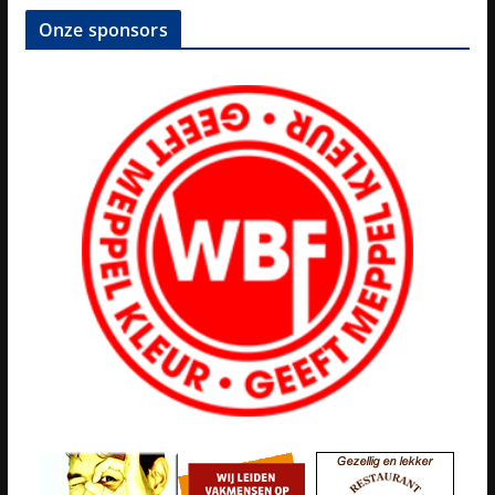
Onze sponsors