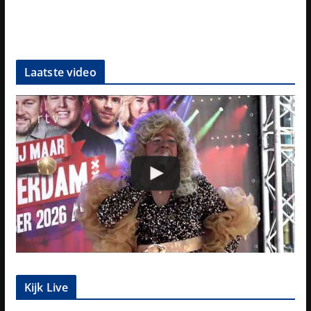
Laatste video
Kijk Live