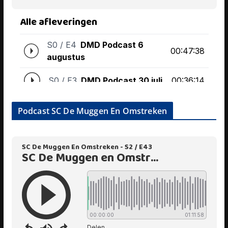
Podcast SC De Muggen En Omstreken