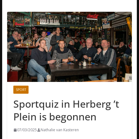
SPORT
Sportquiz in Herberg ’t
Plein is begonnen
07/03/2025
Nathalie van Kasteren