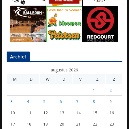
Archief
augustus 2026
M
D
W
D
V
Z
Z
1
2
3
4
5
6
7
8
9
10
11
12
13
14
15
16
17
18
19
20
21
22
23