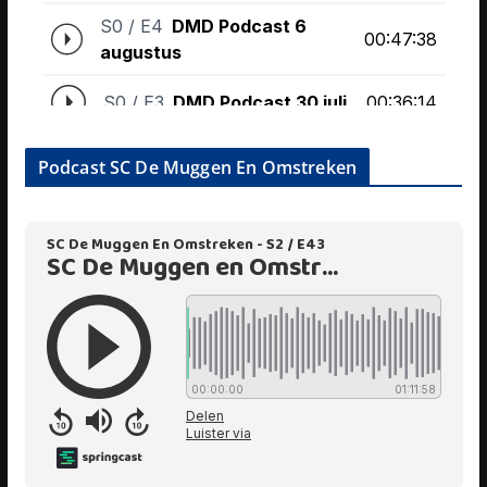
Podcast SC De Muggen En Omstreken