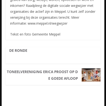
inkomen? Raadpleeg de digitale sociale wegwijzer met
organisaties die actief zijn in Meppel. U kunt
zelf zonder
verwijzing bij deze organisaties terecht. Meer
informatie: www.meppel.nl/wegwijzer
Tekst en foto Gemeente Meppel
DE RONDE
TONEELVERENIGING ERICA PROOST OP D
E GOEDE AFLOOP