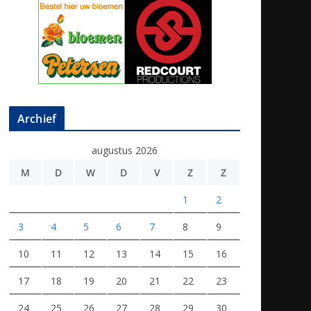
Archief
augustus 2026
M
D
W
D
V
Z
Z
1
2
3
4
5
6
7
8
9
10
11
12
13
14
15
16
17
18
19
20
21
22
23
24
25
26
27
28
29
30