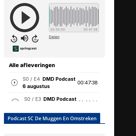
Podcast SC De Muggen En Omstreken