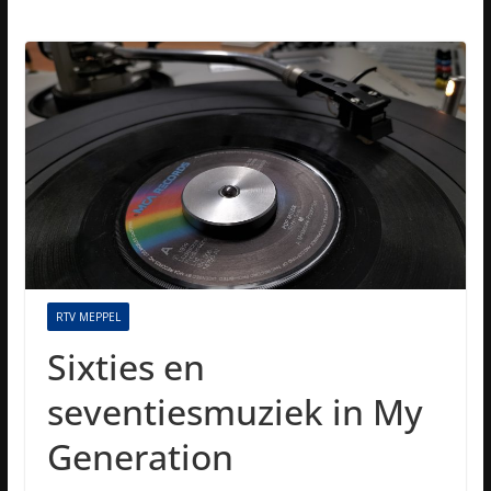
RTV MEPPEL
Sixties en
seventiesmuziek in My
Generation