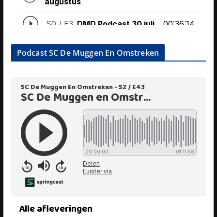
Podcast SC De Muggen En Omstreken