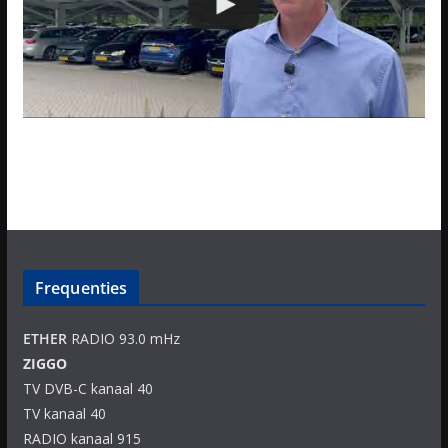
Frequenties
ETHER
RADIO 93.0 mHz
ZIGGO
TV DVB-C kanaal 40
TV kanaal 40
RADIO kanaal 915