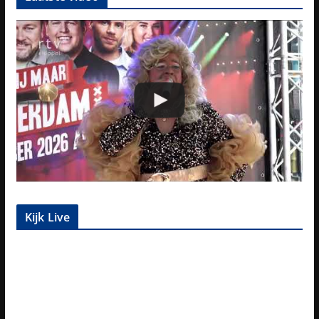
Kijk Live