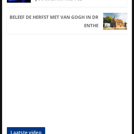
BELEEF DE HERFST MET VAN GOGH IN DR
ENTHE
Laatste video