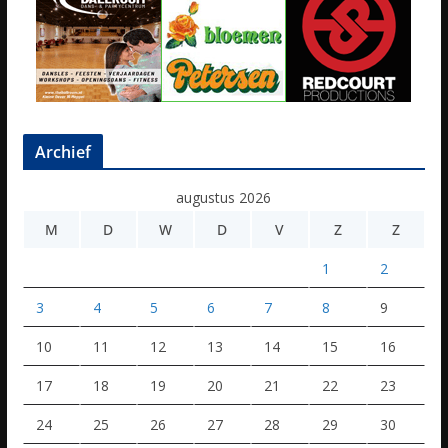
Archief
augustus 2026
M
D
W
D
V
Z
Z
1
2
3
4
5
6
7
8
9
10
11
12
13
14
15
16
17
18
19
20
21
22
23
24
25
26
27
28
29
30