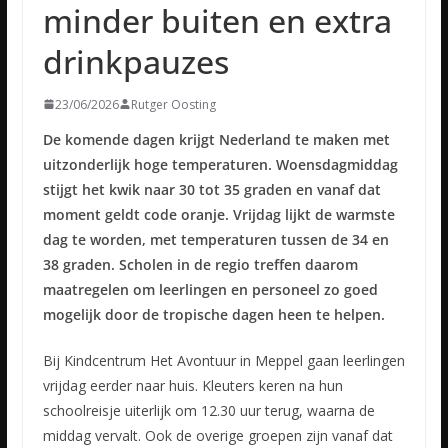
minder buiten en extra
drinkpauzes
23/06/2026
Rutger Oosting
De komende dagen krijgt Nederland te maken met
uitzonderlijk hoge temperaturen. Woensdagmiddag
stijgt het kwik naar 30 tot 35 graden en vanaf dat
moment geldt code oranje. Vrijdag lijkt de warmste
dag te worden, met temperaturen tussen de 34 en
38 graden. Scholen in de regio treffen daarom
maatregelen om leerlingen en personeel zo goed
mogelijk door de tropische dagen heen te helpen.
Bij Kindcentrum Het Avontuur in Meppel gaan leerlingen
vrijdag eerder naar huis. Kleuters keren na hun
schoolreisje uiterlijk om 12.30 uur terug, waarna de
middag vervalt. Ook de overige groepen zijn vanaf dat