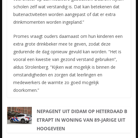
scholen zelf wat verstandig is. Dat kan betekenen dat
buitenactiviteiten worden aangepast of dat er extra
drinkmomenten worden ingepland.”
Promes vraagt ouders daarnaast om hun kinderen een
extra grote drinkbeker mee te geven, zodat deze
gedurende de dag opnieuw gevuld kan worden. “Het is
vooral een kwestie van gezond verstand gebruiken”,
aldus Strolenberg. “Kijken wat mogelijk is binnen de
omstandigheden en zorgen dat leerlingen en
medewerkers de warmte zo goed mogelijk
doorkomen.”
NEPAGENT UIT DIDAM OP HETERDAAD B
ETRAPT IN WONING VAN 89-JARIGE UIT
HOOGEVEEN