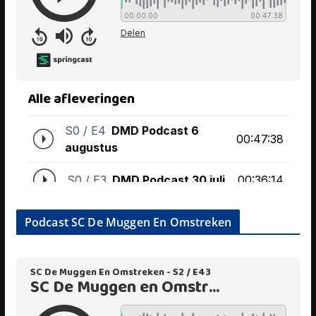
Podcast SC De Muggen En Omstreken