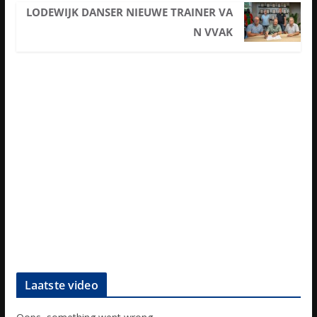
LODEWIJK DANSER NIEUWE TRAINER VA
N VVAK
Laatste video