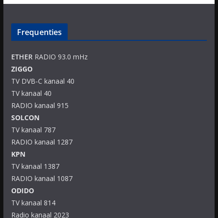
Frequenties
ETHER
RADIO 93.0 mHz
ZIGGO
TV DVB-C kanaal 40
TV kanaal 40
RADIO kanaal 915
SOLCON
TV kanaal 787
RADIO kanaal 1287
KPN
TV kanaal 1387
RADIO kanaal 1087
ODIDO
TV kanaal 814
Radio kanaal 2023