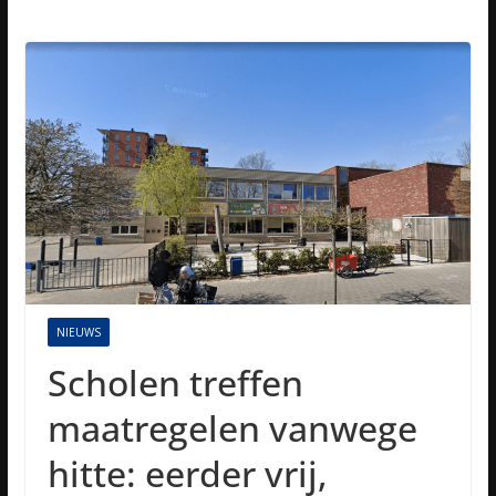
NIEUWS
Scholen treffen
maatregelen vanwege
hitte: eerder vrij,