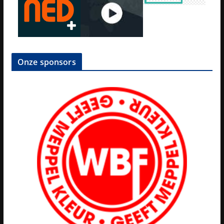
Onze sponsors