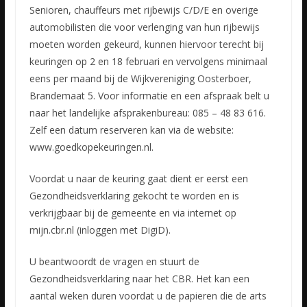
Senioren, chauffeurs met rijbewijs C/D/E en overige
automobilisten die voor verlenging van hun rijbewijs
moeten worden gekeurd, kunnen hiervoor terecht bij
keuringen op 2 en 18 februari en vervolgens
minimaal
eens per maand bij de Wijkvereniging Oosterboer,
Brandemaat 5. Voor informatie en een afspraak belt u
naar het landelijke afsprakenbureau: 085 – 48 83 616.
Zelf een datum reserveren kan via de website:
www.goedkopekeuringen.nl.
Voordat u naar de keuring gaat dient er eerst een
Gezondheidsverklaring gekocht te worden en is
verkrijgbaar bij de gemeente en via internet op
mijn.cbr.nl (inloggen met DigiD).
U beantwoordt de vragen en stuurt de
Gezondheidsverklaring naar het CBR. Het kan een
aantal weken duren voordat u de papieren die de arts