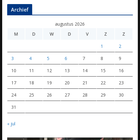
Archief
augustus 2026
M
D
W
D
V
Z
Z
1
2
3
4
5
6
7
8
9
10
11
12
13
14
15
16
17
18
19
20
21
22
23
24
25
26
27
28
29
30
31
« jul