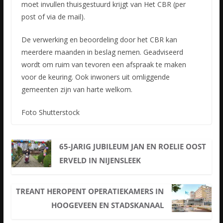
moet invullen thuisgestuurd krijgt van Het CBR (per
post of via de mail).
De verwerking en beoordeling door het CBR kan
meerdere maanden in beslag nemen. Geadviseerd
wordt om ruim van tevoren een afspraak te maken
voor de keuring. Ook inwoners uit omliggende
gemeenten zijn van harte welkom.
Foto Shutterstock
65-JARIG JUBILEUM JAN EN ROELIE OOST
ERVELD IN NIJENSLEEK
TREANT HEROPENT OPERATIEKAMERS IN
HOOGEVEEN EN STADSKANAAL