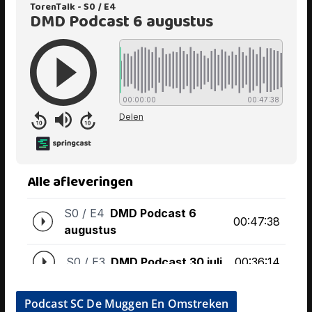
Podcast SC De Muggen En Omstreken