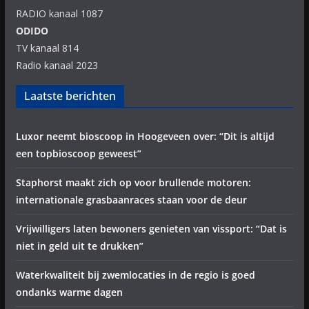
RADIO kanaal 1087
ODIDO
TV kanaal 814
Radio kanaal 2023
Laatste berichten
Luxor neemt bioscoop in Hoogeveen over: “Dit is altijd
een topbioscoop geweest”
Staphorst maakt zich op voor brullende motoren:
internationale grasbaanraces staan voor de deur
Vrijwilligers laten bewoners genieten van vissport: “Dat is
niet in geld uit te drukken”
Waterkwaliteit bij zwemlocaties in de regio is goed
ondanks warme dagen