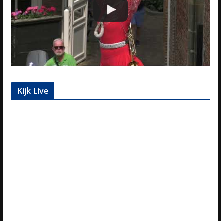
Kijk Live