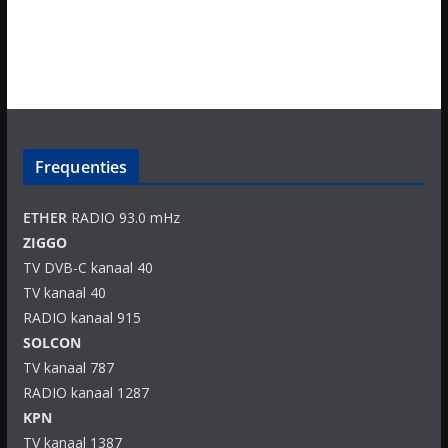
Frequenties
ETHER
RADIO 93.0 mHz
ZIGGO
TV DVB-C kanaal 40
TV kanaal 40
RADIO kanaal 915
SOLCON
TV kanaal 787
RADIO kanaal 1287
KPN
TV kanaal 1387