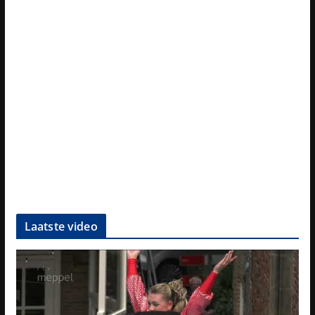
Laatste video