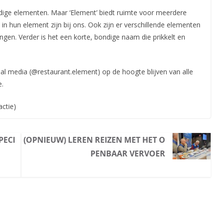
dige elementen. Maar ‘Element’ biedt ruimte voor meerdere
 in hun element zijn bij ons. Ook zijn er verschillende elementen
ngen. Verder is het een korte, bondige naam die prikkelt en
al media (@restaurant.element) op de hoogte blijven van alle
e.
actie)
PECI
(OPNIEUW) LEREN REIZEN MET HET O
PENBAAR VERVOER