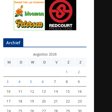
Archief
augustus 2026
M
D
W
D
V
Z
Z
1
2
3
4
5
6
7
8
9
10
11
12
13
14
15
16
17
18
19
20
21
22
23
24
25
26
27
28
29
30