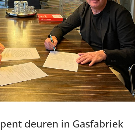
pent deuren in Gasfabriek