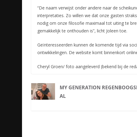
“De naam verwijst onder andere naar de scheikun
interpretaties. Zo willen we dat onze gasten straks
nodig om onze filosofie maximaal tot uiting te bre
gemakkelijk te onthouden is”, licht Joleen toe.
Geïnteresseerden kunnen de komende tijd via soci
ontwikkelingen. De website komt binnenkort onlin
Cheryl Groen/ foto aangeleverd (bekend bij de red
MY GENERATION REGENBOOGS
AL