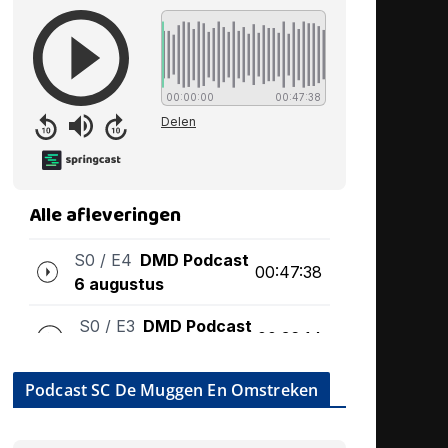
Podcast SC De Muggen En Omstreken