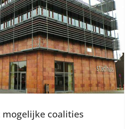
mogelijke coalities