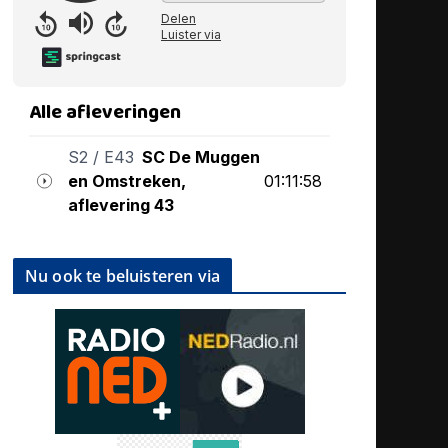
Nu ook te beluisteren via