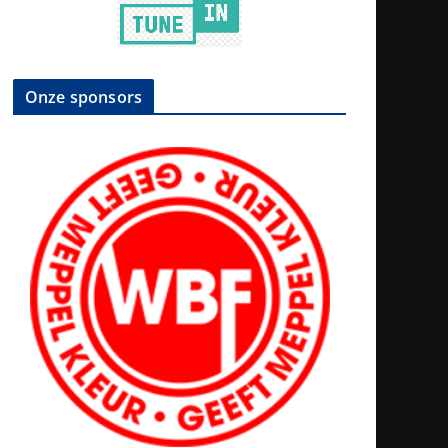
Onze sponsors