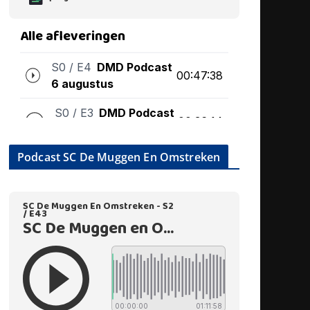
Podcast SC De Muggen En Omstreken