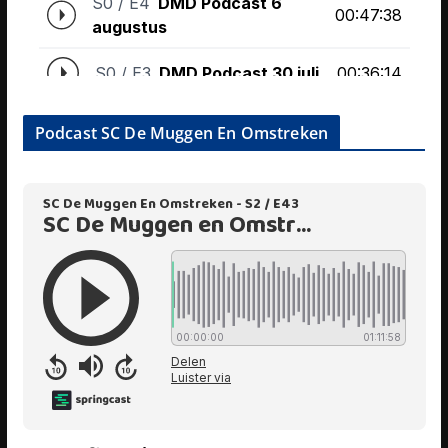
Podcast SC De Muggen En Omstreken