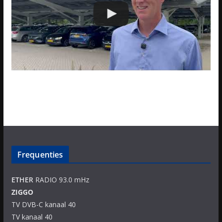
Frequenties
ETHER
RADIO 93.0 mHz
ZIGGO
TV DVB-C kanaal 40
TV kanaal 40