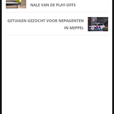
NALE VAN DE PLAY-OFFS
GETUIGEN GEZOCHT VOOR NEPAGENTEN
IN MEPPEL