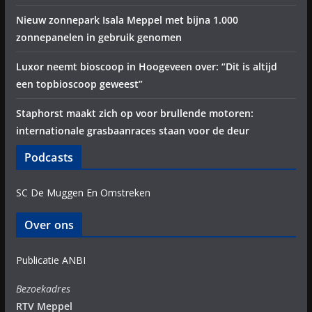
Nieuw zonnepark Isala Meppel met bijna 1.000
zonnepanelen in gebruik genomen
Luxor neemt bioscoop in Hoogeveen over: “Dit is altijd
een topbioscoop geweest”
Staphorst maakt zich op voor brullende motoren:
internationale grasbaanraces staan voor de deur
Podcasts
SC De Muggen En Omstreken
Over ons
Publicatie ANBI
Bezoekadres
RTV Meppel