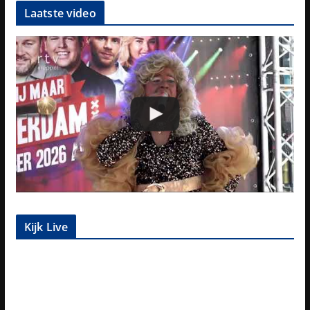
Laatste video
Kijk Live