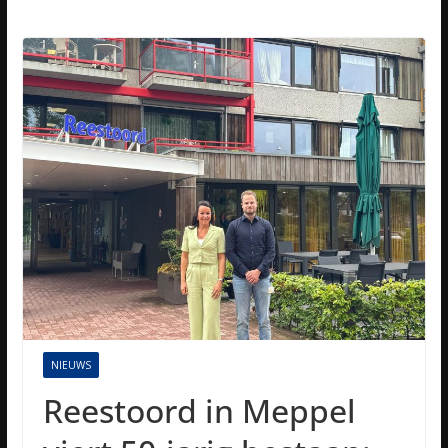
NIEUWS
Reestoord in Meppel