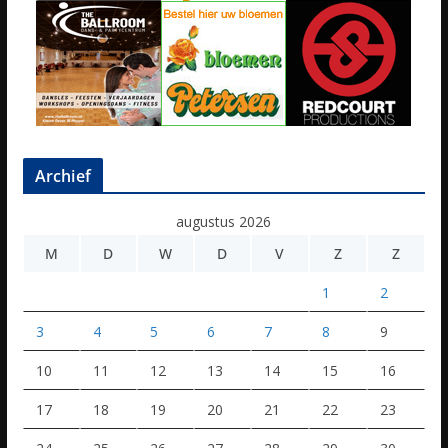
Archief
augustus 2026
M
D
W
D
V
Z
Z
1
2
3
4
5
6
7
8
9
10
11
12
13
14
15
16
17
18
19
20
21
22
23