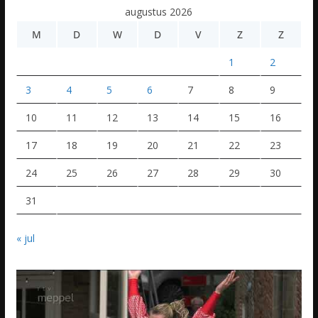
augustus 2026
M
D
W
D
V
Z
Z
1
2
3
4
5
6
7
8
9
10
11
12
13
14
15
16
17
18
19
20
21
22
23
24
25
26
27
28
29
30
31
« jul