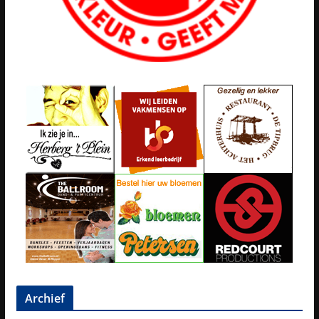
Archief