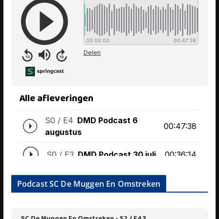
Podcast SC De Muggen En Omstreken