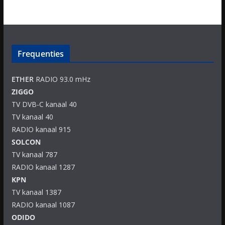
Frequenties
ETHER
RADIO 93.0 mHz
ZIGGO
TV DVB-C kanaal 40
TV kanaal 40
RADIO kanaal 915
SOLCON
TV kanaal 787
RADIO kanaal 1287
KPN
TV kanaal 1387
RADIO kanaal 1087
ODIDO