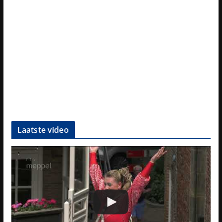
Laatste video