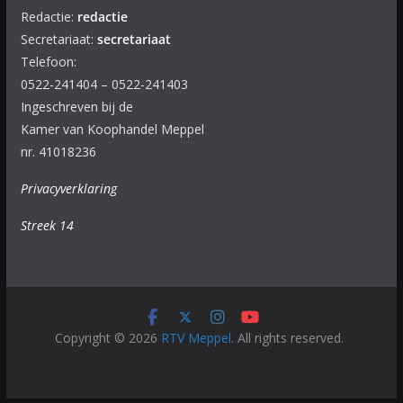
Redactie:
redactie
Secretariaat:
secretariaat
Telefoon:
0522-241404 – 0522-241403
Ingeschreven bij de
Kamer van Koophandel Meppel
nr. 41018236
Privacyverklaring
Streek 14
Copyright © 2026
RTV Meppel
. All rights reserved.