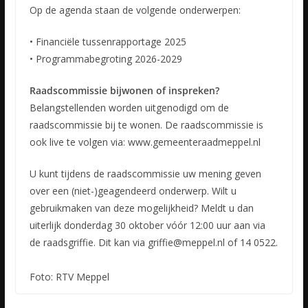
Op de agenda staan de volgende onderwerpen:
• Financiële tussenrapportage 2025
• Programmabegroting 2026-2029
Raadscommissie bijwonen of inspreken?
Belangstellenden worden uitgenodigd om de
raadscommissie bij te wonen. De raadscommissie is
ook live te volgen via: www.gemeenteraadmeppel.nl
U kunt tijdens de raadscommissie uw mening geven
over een (niet-)geagendeerd onderwerp. Wilt u
gebruikmaken van deze mogelijkheid? Meldt u dan
uiterlijk donderdag 30 oktober vóór 12:00 uur aan via
de raadsgriffie. Dit kan via griffie@meppel.nl of 14 0522.
Foto: RTV Meppel