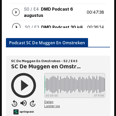
Podcast SC De Muggen En Omstreken