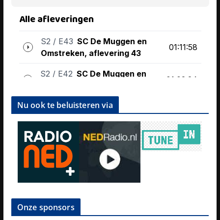
Nu ook te beluisteren via
Onze sponsors