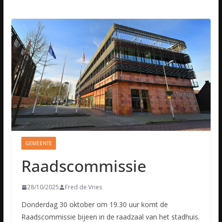
GEMEENTE
Raadscommissie
28/10/2025
Fred de Vries
Donderdag 30 oktober om 19.30 uur komt de
Raadscommissie bijeen in de raadzaal van het stadhuis.