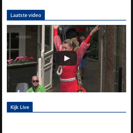
Laatste video
Kijk Live