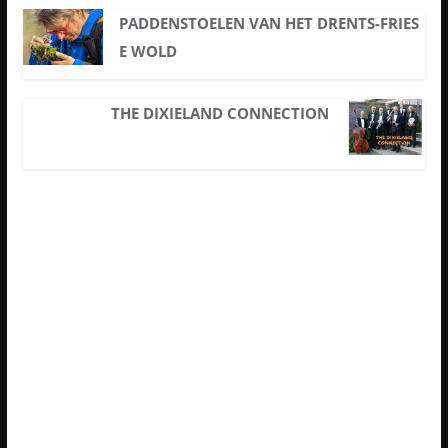
PADDENSTOELEN VAN HET DRENTS-FRIES
E WOLD
THE DIXIELAND CONNECTION