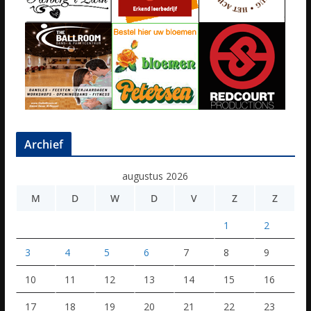
Archief
augustus 2026
M
D
W
D
V
Z
Z
1
2
3
4
5
6
7
8
9
10
11
12
13
14
15
16
17
18
19
20
21
22
23