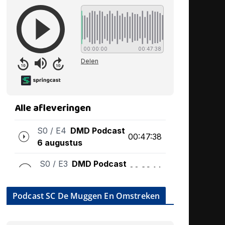
Podcast SC De Muggen En Omstreken