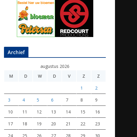
Archief
augustus 2026
M
D
W
D
V
Z
Z
1
2
3
4
5
6
7
8
9
10
11
12
13
14
15
16
17
18
19
20
21
22
23
24
25
26
27
28
29
30