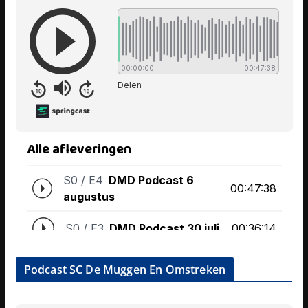
Podcast SC De Muggen En Omstreken