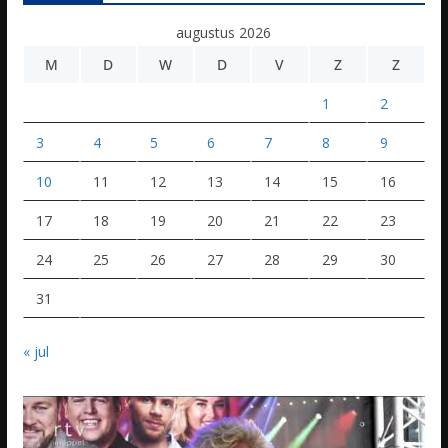
augustus 2026
M
D
W
D
V
Z
Z
1
2
3
4
5
6
7
8
9
10
11
12
13
14
15
16
17
18
19
20
21
22
23
24
25
26
27
28
29
30
31
« jul