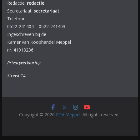
Redactie:
redactie
Secretariaat:
secretariaat
Telefoon:
0522-241404 – 0522-241403
Ingeschreven bij de
Kamer van Koophandel Meppel
nr. 41018236
Privacyverklaring
Streek 14
Copyright © 2026
RTV Meppel
. All rights reserved.