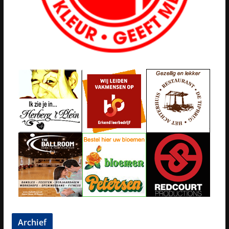
Archief