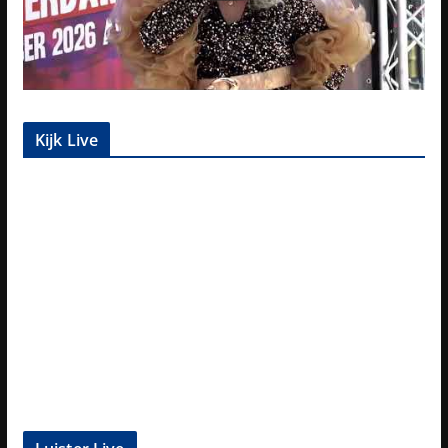
Kijk Live