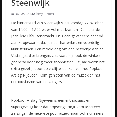
Steenwijk
18/10/2024
Cheryl Groen
De binnenstad van Steenwijk staat zondag 27 oktober
van 12:00 – 17:00 weer vol met kramen. Dan is er de
jaarlijkse Elfduizendmarkt. Er is een gevarieerd aanbod
aan koopwaar zodat je naar hartenlust en voordelig
kunt struinen. Een mooie dag om een bezoekje aan de
Vestingstad te brengen. Uiteraard zijn ook de winkels
geopend voor nog meer shopplezier. Dit jaar wordt het
extra gezellig door de vrolijke klanken van het Popkoor
Afslag Nijeveen. Kom genieten van de muziek en het
enthousiasme van de zangers.
Popkoor Afslag Nijeveen is een enthousiast en
supergezellig koor dat popsongs zingt voor iedereen.
Ze zingen de nieuwste popmuziek maar ook nummers