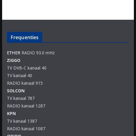
Frequenties
ETHER
RADIO 93.0 mHz
ZIGGO
TV DVB-C kanaal 40
TV kanaal 40
RADIO kanaal 915
SOLCON
TV kanaal 787
RADIO kanaal 1287
KPN
TV kanaal 1387
RADIO kanaal 1087