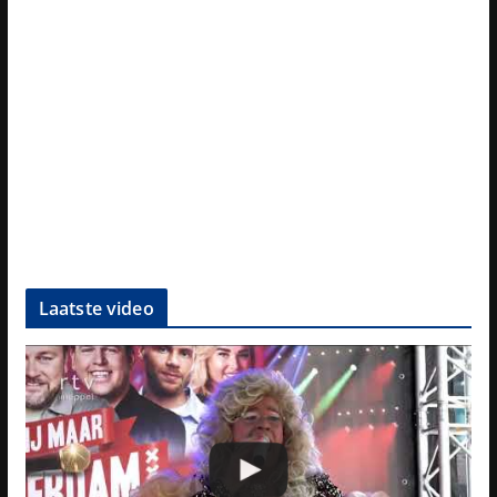
Laatste video