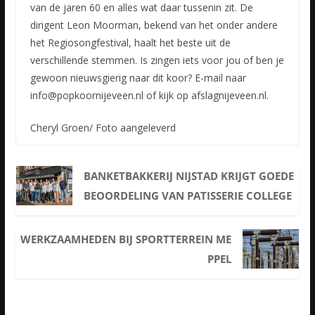
van de jaren 60 en alles wat daar tussenin zit. De
dirigent Leon Moorman, bekend van het onder andere
het Regiosongfestival, haalt het beste uit de
verschillende stemmen. Is zingen iets voor jou of ben je
gewoon nieuwsgierig naar dit koor? E-mail naar
info@popkoornijeveen.nl of kijk op afslagnijeveen.nl.
Cheryl Groen/ Foto aangeleverd
BANKETBAKKERIJ NIJSTAD KRIJGT GOEDE
BEOORDELING VAN PATISSERIE COLLEGE
WERKZAAMHEDEN BIJ SPORTTERREIN ME
PPEL