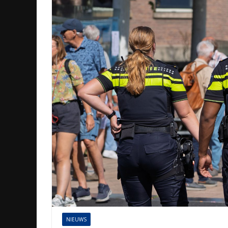
NIEUWS