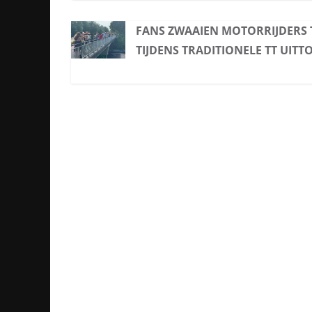
FANS ZWAAIEN MOTORRIJDERS 
TIJDENS TRADITIONELE TT UITT