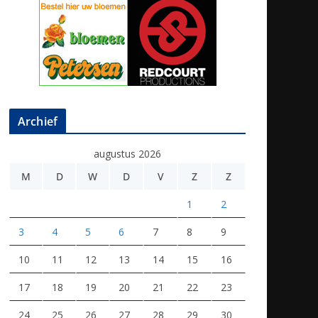
Archief
augustus 2026
M
D
W
D
V
Z
Z
1
2
3
4
5
6
7
8
9
10
11
12
13
14
15
16
17
18
19
20
21
22
23
24
25
26
27
28
29
30