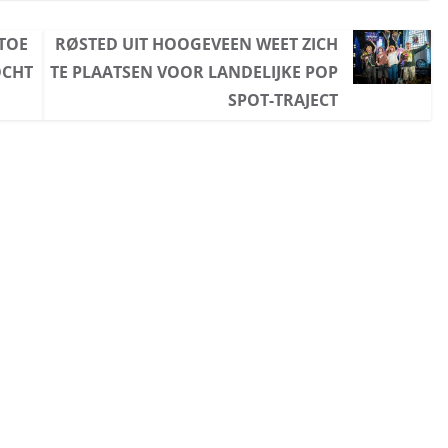
TOE
RØSTED UIT HOOGEVEEN WEET ZICH
OCHT
TE PLAATSEN VOOR LANDELIJKE POP
SPOT-TRAJECT